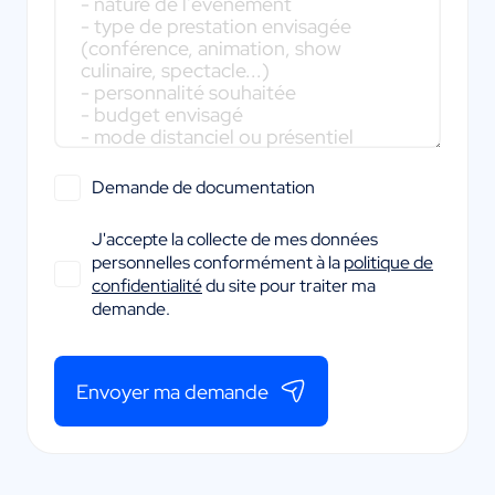
Demande de documentation
J'accepte la collecte de mes données
personnelles conformément à la
politique de
confidentialité
du site pour traiter ma
demande.
Envoyer ma demande