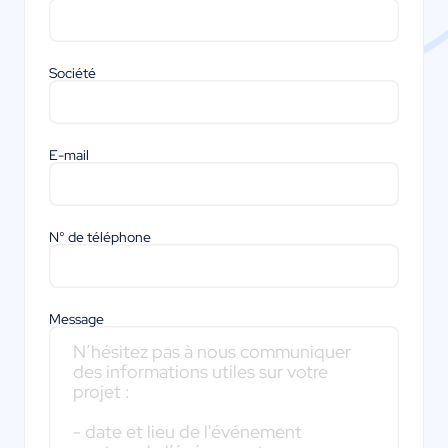
Société
E-mail
N° de téléphone
Message