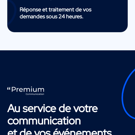
Réponse et traitement de vos
demandes sous 24 heures.
Au service de votre
communication
et de vos événements