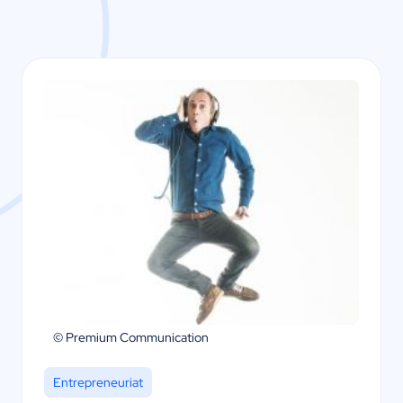
© Premium Communication
Entrepreneuriat