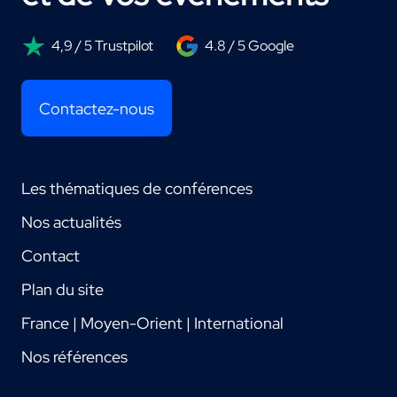
4,9 / 5 Trustpilot
4.8 / 5 Google
Contactez-nous
Les thématiques de conférences
Nos actualités
Contact
Plan du site
France | Moyen-Orient | International
Nos références