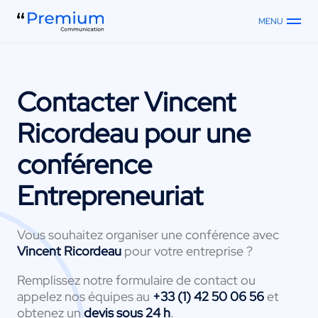
MENU
Contacter
Vincent
Ricordeau
pour une
conférence
Entrepreneuriat
Vous souhaitez organiser une conférence avec
Vincent Ricordeau
pour votre entreprise ?
Remplissez notre formulaire de contact ou
appelez nos équipes au
+33 (1) 42 50 06 56
et
obtenez un
devis sous 24 h
.