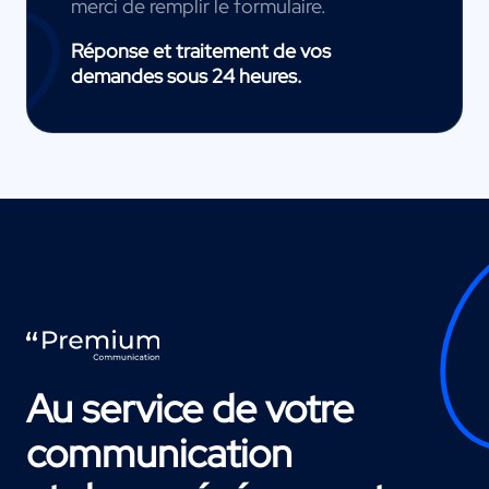
merci de remplir le formulaire.
Réponse et traitement de vos
demandes sous 24 heures.
Au service de votre
communication