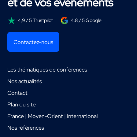
et de vos événements
4,9 / 5 Trustpilot
4.8 / 5 Google
Contactez-nous
Les thématiques de conférences
Nos actualités
Contact
Plan du site
France | Moyen-Orient | International
Nos références