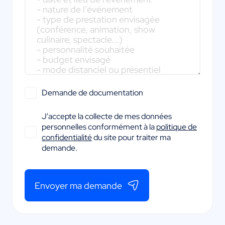
Demande de documentation
J'accepte la collecte de mes données
personnelles conformément à la
politique de
confidentialité
du site pour traiter ma
demande.
Envoyer ma demande