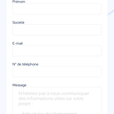
Prénom
Société
E-mail
N° de téléphone
Message