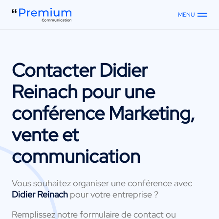
MENU
Contacter
Didier
Reinach
pour une
conférence Marketing,
vente et
communication
Vous souhaitez organiser une conférence avec
Didier Reinach
pour votre entreprise ?
Remplissez notre formulaire de contact ou