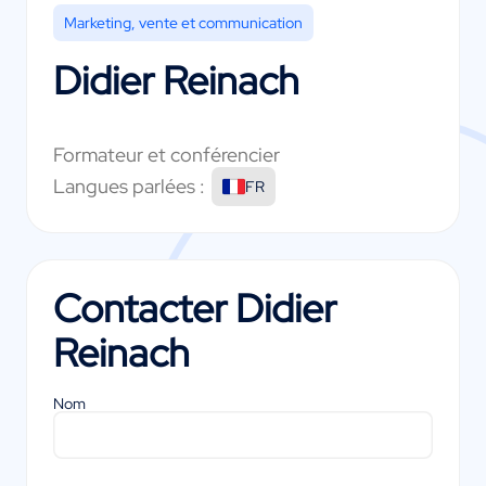
Marketing, vente et communication
Didier Reinach
Formateur et conférencier
Langues parlées :
FR
Contacter
Didier
Reinach
Nom