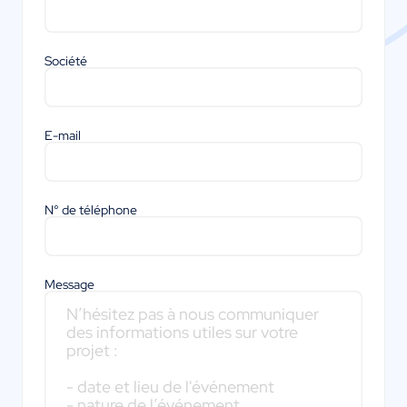
Société
E-mail
N° de téléphone
Message