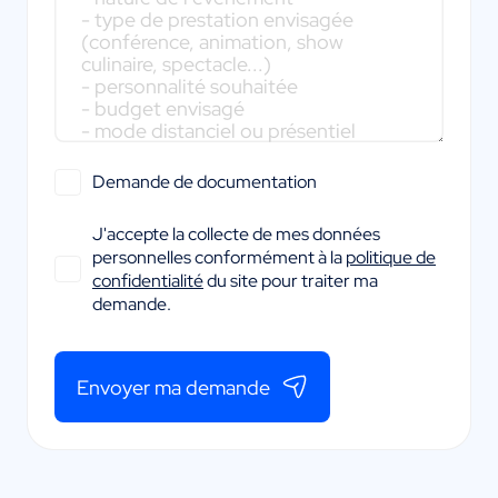
Demande de documentation
J'accepte la collecte de mes données
personnelles conformément à la
politique de
confidentialité
du site pour traiter ma
demande.
Envoyer ma demande