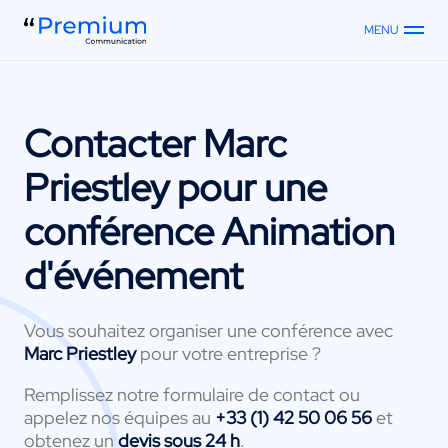
MENU
Contacter
Marc
Priestley
pour une
conférence Animation
d'événement
Vous souhaitez organiser une conférence avec
Marc Priestley
pour votre entreprise ?
Remplissez notre formulaire de contact ou
appelez nos équipes au
+33 (1) 42 50 06 56
et
obtenez un
devis sous 24 h
.