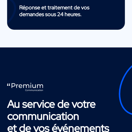
Réponse et traitement de vos
demandes sous 24 heures.
Au service de votre
communication
et de vos événements