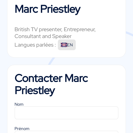
Marc Priestley
British TV presenter, Entrepreneur,
Consultant and Speaker
Langues parlées :
EN
Contacter
Marc
Priestley
Nom
Prénom