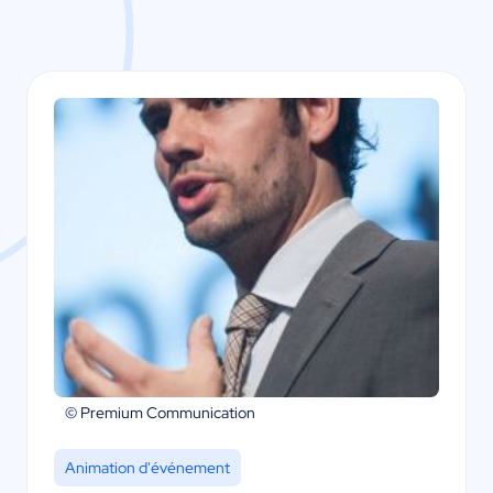
© Premium Communication
Animation d'événement