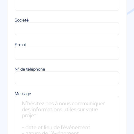
Société
E-mail
N° de téléphone
Message