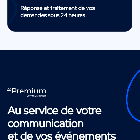
Réponse et traitement de vos
demandes sous 24 heures.
Au service de votre
communication
et de vos événements