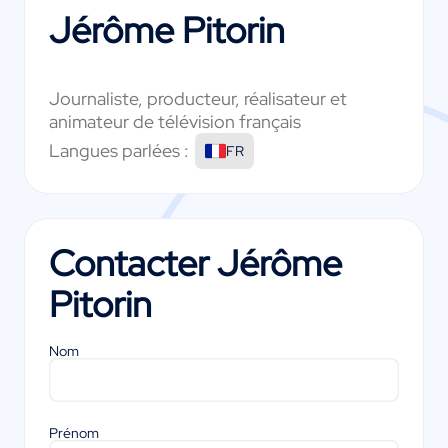
Jérôme Pitorin
Journaliste, producteur, réalisateur et
animateur de télévision français
Langues parlées :
FR
Contacter
Jérôme
Pitorin
Nom
Prénom