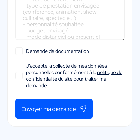
Demande de documentation
J'accepte la collecte de mes données
personnelles conformément à la
politique de
confidentialité
du site pour traiter ma
demande.
Envoyer ma demande