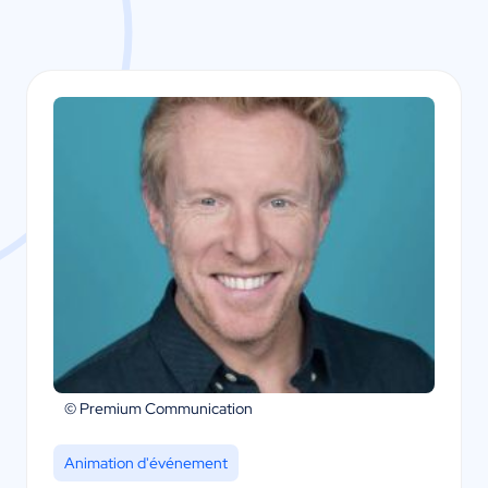
© Premium Communication
Animation d'événement