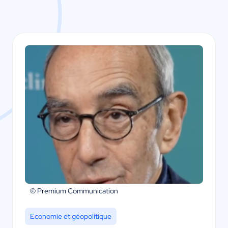
© Premium Communication
Economie et géopolitique