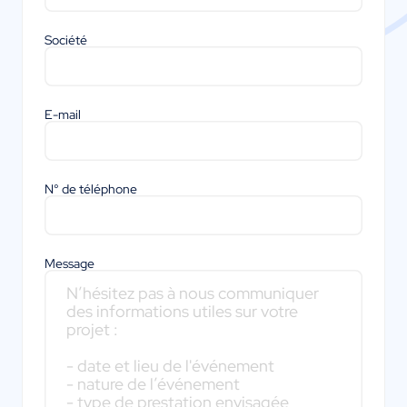
Société
E-mail
N° de téléphone
Message