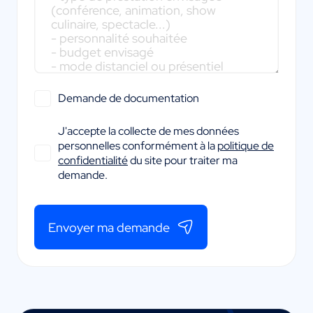
Demande de documentation
J'accepte la collecte de mes données
personnelles conformément à la
politique de
confidentialité
du site pour traiter ma
demande.
Envoyer ma demande