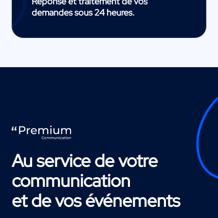
Réponse et traitement de vos
demandes sous 24 heures.
Au service de votre
communication
et de vos événements