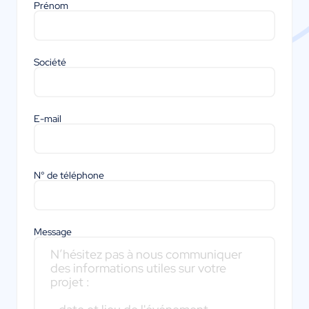
Prénom
Société
E-mail
N° de téléphone
Message