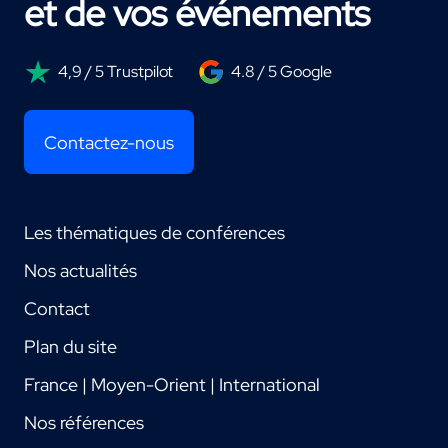
et de vos événements
4,9 / 5 Trustpilot
4.8 / 5 Google
Contactez-nous
Les thématiques de conférences
Nos actualités
Contact
Plan du site
France | Moyen-Orient | International
Nos références