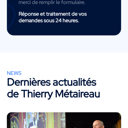
merci de remplir le formulaire.
Réponse et traitement de vos
demandes sous 24 heures.
NEWS
Dernières actualités
de Thierry Métaireau