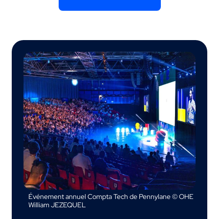
Événement annuel Compta Tech de Pennylane © OHE
William JEZEQUEL