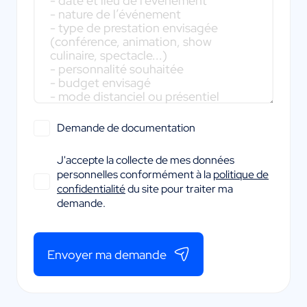
Demande de documentation
J'accepte la collecte de mes données
personnelles conformément à la
politique de
confidentialité
du site pour traiter ma
demande.
Envoyer ma demande