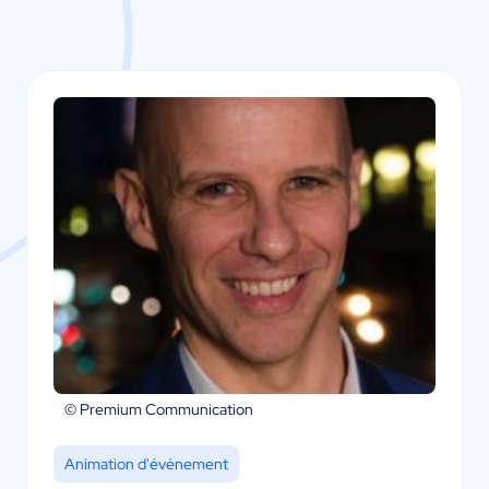
© Premium Communication
Animation d'événement