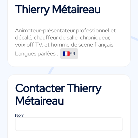
Thierry Métaireau
Animateur-présentateur professionnel et
décalé, chauffeur de salle, chroniqueur,
voix off TV, et homme de scène français
Langues parlées :
FR
Contacter
Thierry
Métaireau
Nom