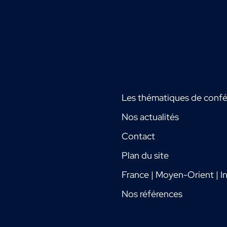
Les thématiques de conf
Nos actualités
Contact
Plan du site
France | Moyen-Orient | In
Nos références