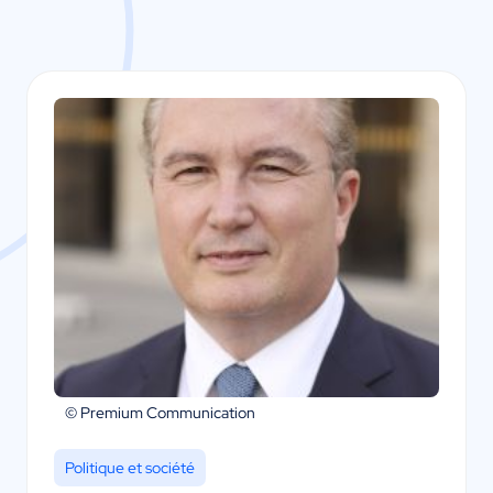
© Premium Communication
Politique et société