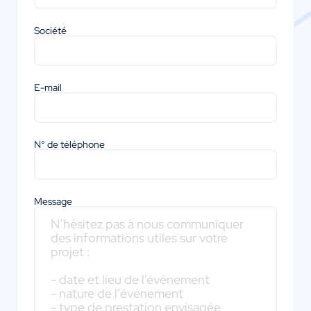
Société
E-mail
N° de téléphone
Message