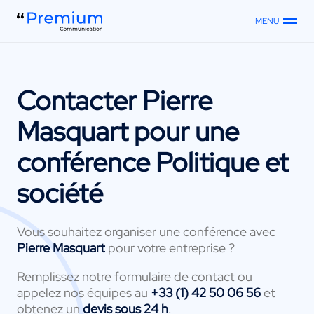
MENU
Contacter
Pierre
Masquart
pour une
conférence Politique et
société
Vous souhaitez organiser une conférence avec
Pierre Masquart
pour votre entreprise ?
Remplissez notre formulaire de contact ou
appelez nos équipes au
+33 (1) 42 50 06 56
et
obtenez un
devis sous 24 h
.