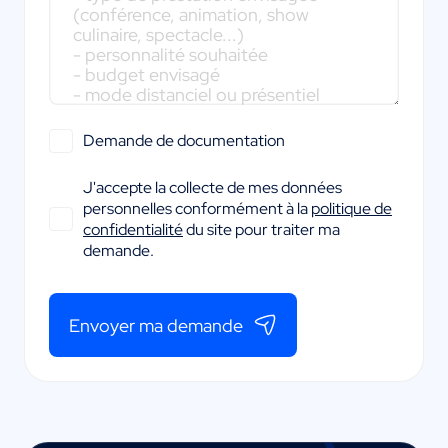
Demande de documentation
J'accepte la collecte de mes données
personnelles conformément à la
politique de
confidentialité
du site pour traiter ma
demande.
Envoyer ma demande