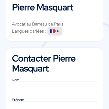
Pierre Masquart
Avocat au Barreau de Paris
Langues parlées :
FR
Contacter
Pierre
Masquart
Nom
Prénom