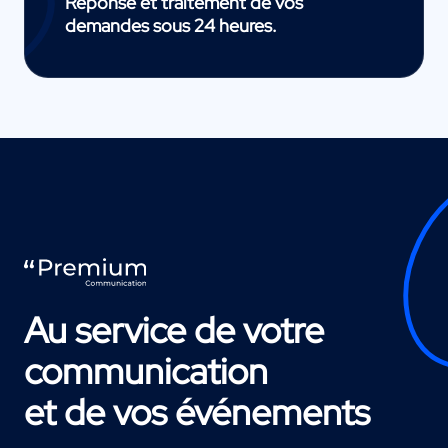
Réponse et traitement de vos
demandes sous 24 heures.
Au service de votre
communication
et de vos événements