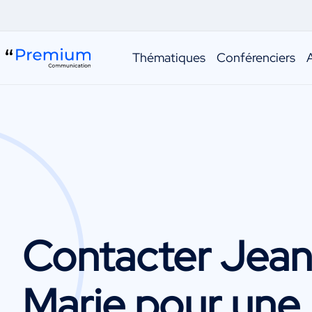
Thématiques
Conférenciers
Contacter
Jean
Marie
pour une