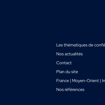
Les thématiques de conf
Nos actualités
Contact
Plan du site
France | Moyen-Orient | In
Nos références