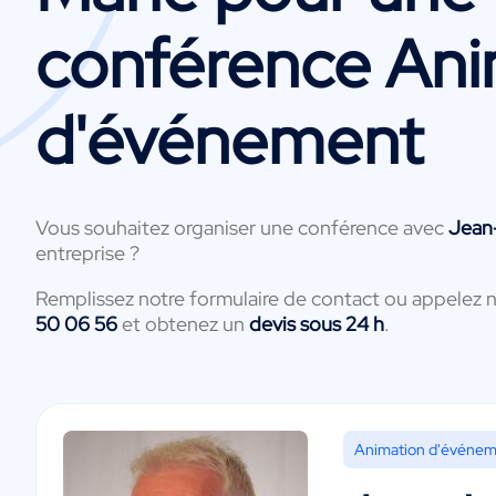
conférence Ani
d'événement
Vous souhaitez organiser une conférence avec
Jean
entreprise ?
Remplissez notre formulaire de contact ou appelez 
50 06 56
et obtenez un
devis sous 24 h
.
Animation d'événe