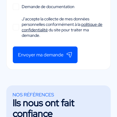
Demande de documentation
J'accepte la collecte de mes données
personnelles conformément à la
politique de
confidentialité
du site pour traiter ma
demande.
Envoyer ma demande
NOS RÉFÉRENCES
Ils nous ont fait
confiance