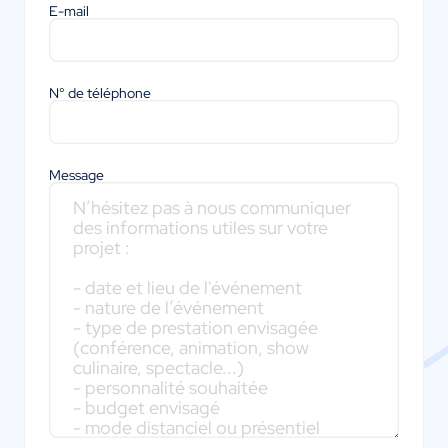
E-mail
N° de téléphone
Message