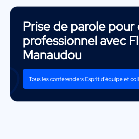
Prise de parole pou
professionnel avec
F
Manaudou
Tous les conférenciers Esprit d'équipe et coll