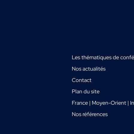
Les thématiques de conf
Nos actualités
Contact
Plan du site
France | Moyen-Orient | In
Nos références