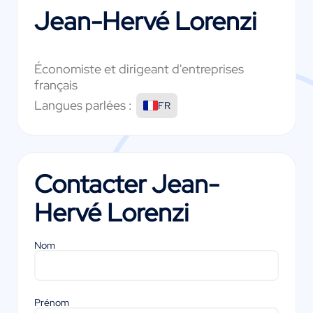
Jean-Hervé Lorenzi
Économiste et dirigeant d'entreprises
français
Langues parlées :
FR
Contacter
Jean-
Hervé Lorenzi
Nom
Prénom