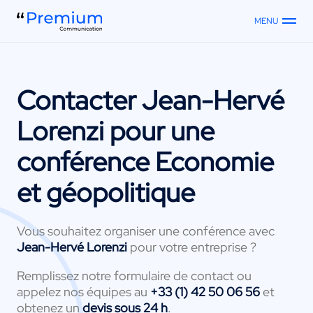
MENU
Contacter
Jean-Hervé
Lorenzi
pour une
conférence Economie
et géopolitique
Vous souhaitez organiser une conférence avec
Jean-Hervé Lorenzi
pour votre entreprise ?
Remplissez notre formulaire de contact ou
appelez nos équipes au
+33 (1) 42 50 06 56
et
obtenez un
devis sous 24 h
.