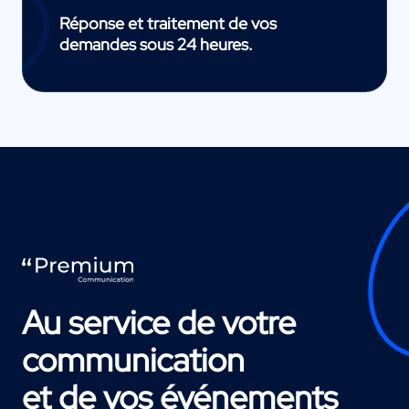
Réponse et traitement de vos
demandes sous 24 heures.
Au service de votre
communication
et de vos événements