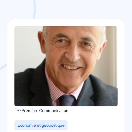
© Premium Communication
Economie et géopolitique