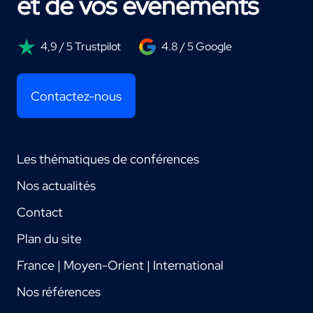
et de vos événements
4,9 / 5 Trustpilot
4.8 / 5 Google
Contactez-nous
Les thématiques de conférences
Nos actualités
Contact
Plan du site
France | Moyen-Orient | International
Nos références