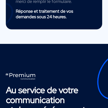
merci de remplir le formulaire.
Réponse et traitement de vos
demandes sous 24 heures.
Au service de votre
communication