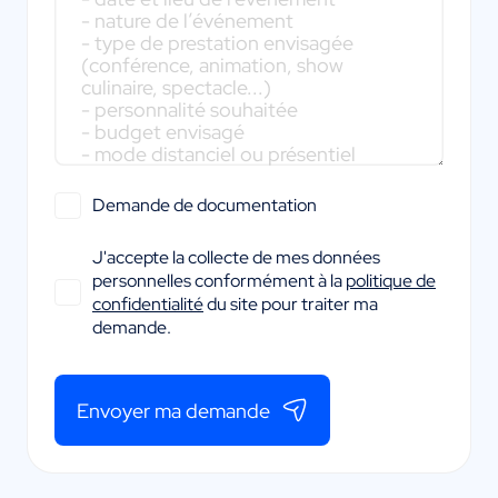
Demande de documentation
J'accepte la collecte de mes données
personnelles conformément à la
politique de
confidentialité
du site pour traiter ma
demande.
Envoyer ma demande