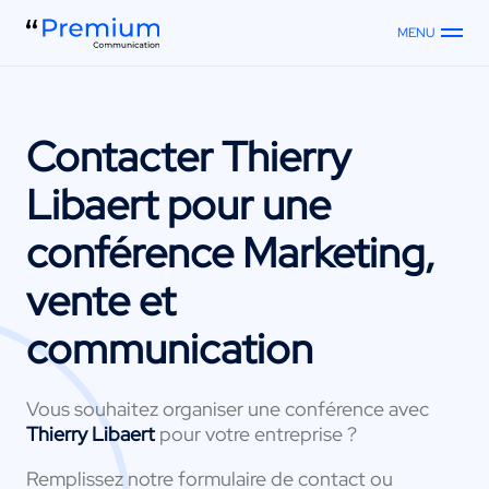
MENU
Contacter
Thierry
Libaert
pour une
conférence Marketing,
vente et
communication
Vous souhaitez organiser une conférence avec
Thierry Libaert
pour votre entreprise ?
Remplissez notre formulaire de contact ou