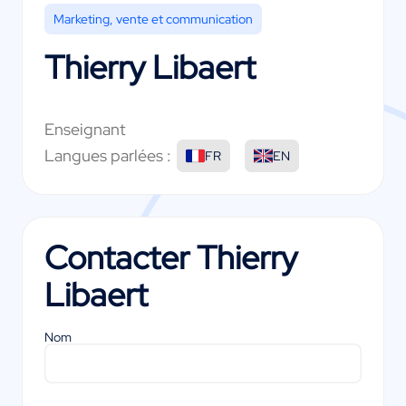
Marketing, vente et communication
Thierry Libaert
Enseignant
Langues parlées :
FR
EN
Contacter
Thierry
Libaert
Nom