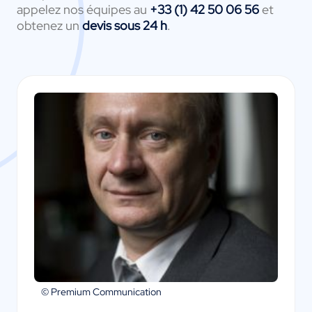
appelez nos équipes au
+33 (1) 42 50 06 56
et
obtenez un
devis sous 24 h
.
© Premium Communication