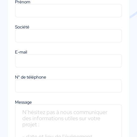
Prénom
Société
E-mail
N° de téléphone
Message