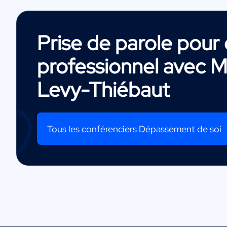
Prise de parole pou
professionnel avec
M
Levy-Thiébaut
Tous les conférenciers Dépassement de soi