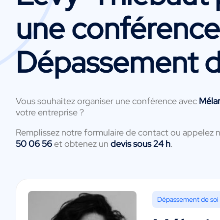
une conférence
Dépassement d
Vous souhaitez organiser une conférence avec
Méla
votre entreprise ?
Remplissez notre formulaire de contact ou appelez 
50 06 56
et obtenez un
devis sous 24 h
.
Dépassement de soi