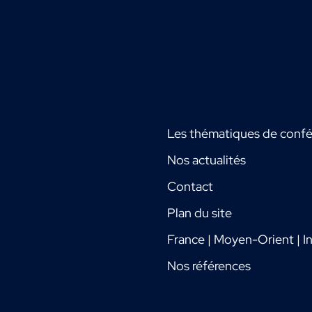
Les thématiques de conf
Nos actualités
Contact
Plan du site
France | Moyen-Orient | In
Nos références