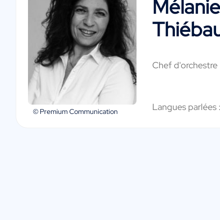
Mélanie
Thiéba
Chef d'orchestre
Langues parlées 
© Premium Communication