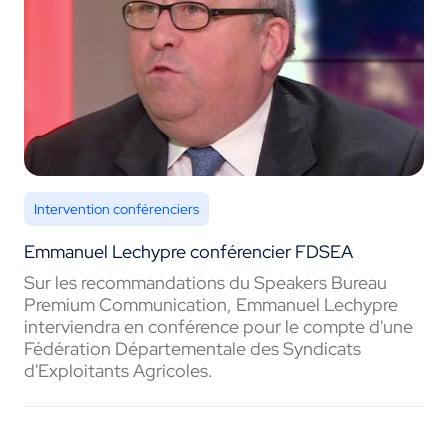
Intervention conférenciers
Emmanuel Lechypre conférencier FDSEA
Sur les recommandations du Speakers Bureau
Premium Communication, Emmanuel Lechypre
interviendra en conférence pour le compte d'une
Fédération Départementale des Syndicats
d'Exploitants Agricoles.