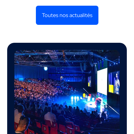
Toutes nos actualités