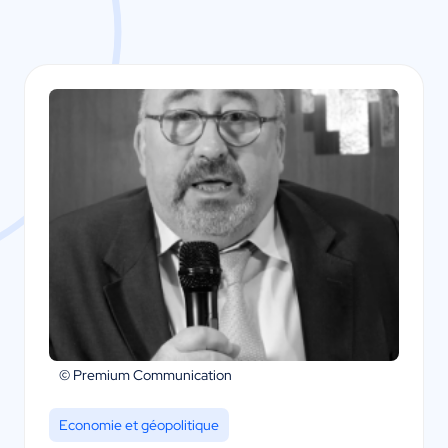
© Premium Communication
Economie et géopolitique