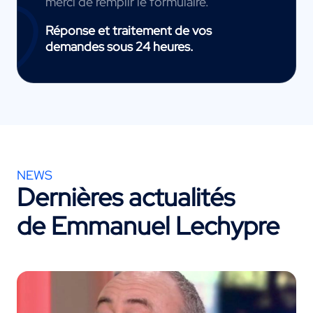
merci de remplir le formulaire.
Réponse et traitement de vos
demandes sous 24 heures.
NEWS
Dernières actualités
de Emmanuel Lechypre