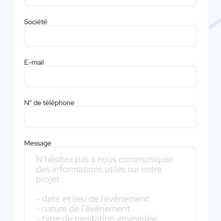
Société
E-mail
N° de téléphone
Message