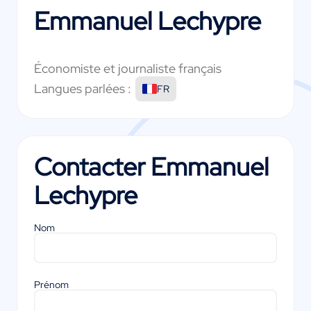
Emmanuel Lechypre
Économiste et journaliste français
Langues parlées :
FR
Contacter
Emmanuel
Lechypre
Nom
Prénom