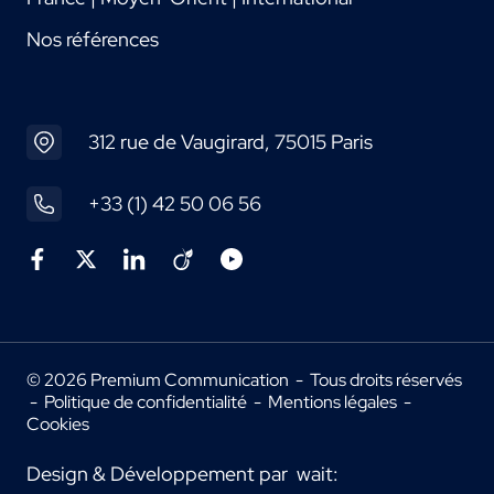
Nos références
312 rue de Vaugirard, 75015 Paris
+33 (1) 42 50 06 56
© 2026 Premium Communication - Tous droits réservés
-
Politique de confidentialité
-
Mentions légales
-
Cookies
Design & Développement par
wait: