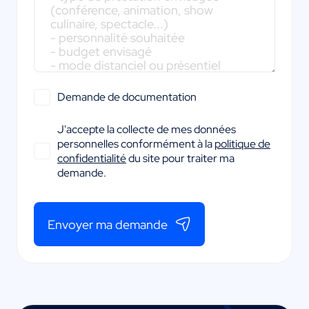
Demande de documentation
J'accepte la collecte de mes données
personnelles conformément à la
politique de
confidentialité
du site pour traiter ma
demande.
Envoyer ma demande