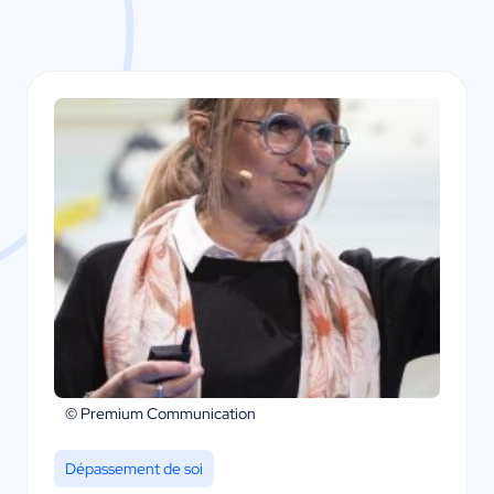
© Premium Communication
Dépassement de soi