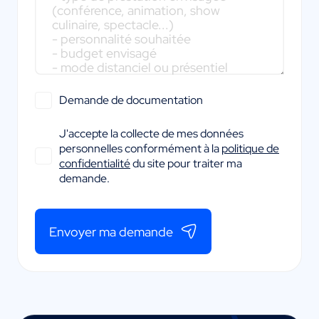
Demande de documentation
J'accepte la collecte de mes données
personnelles conformément à la
politique de
confidentialité
du site pour traiter ma
demande.
Envoyer ma demande