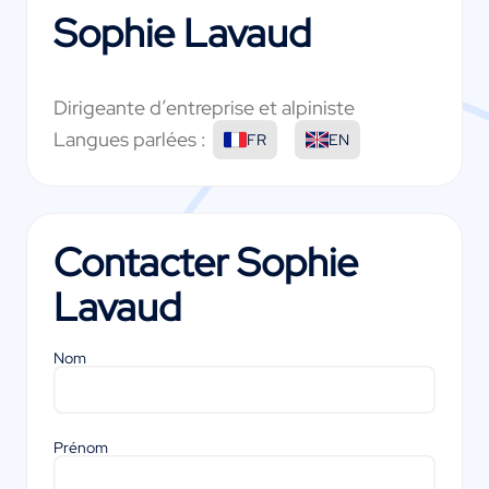
Sophie Lavaud
Dirigeante d’entreprise et alpiniste
Langues parlées :
FR
EN
Contacter
Sophie
Lavaud
Nom
Prénom