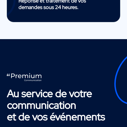
Réponse et traitement de vos
demandes sous 24 heures.
Au service de votre
communication
et de vos événements