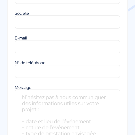
Société
E-mail
N° de téléphone
Message