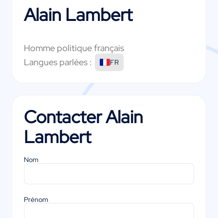
Alain Lambert
Homme politique français
Langues parlées :
FR
Contacter
Alain
Lambert
Nom
Prénom