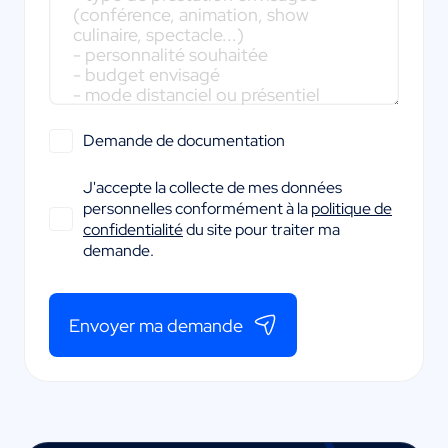
Demande de documentation
J'accepte la collecte de mes données
personnelles conformément à la
politique de
confidentialité
du site pour traiter ma
demande.
Envoyer ma demande