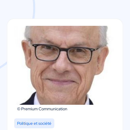
© Premium Communication
Politique et société