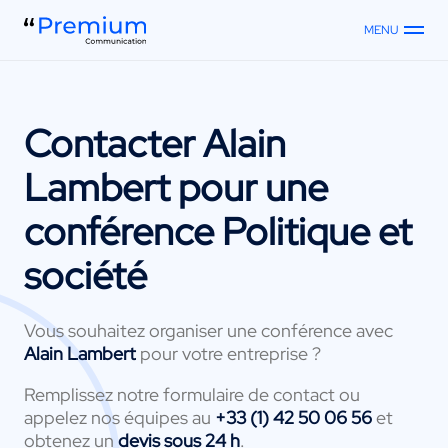
MENU
Contacter
Alain
Lambert
pour une
conférence Politique et
société
Vous souhaitez organiser une conférence avec
Alain Lambert
pour votre entreprise ?
Remplissez notre formulaire de contact ou
appelez nos équipes au
+33 (1) 42 50 06 56
et
obtenez un
devis sous 24 h
.