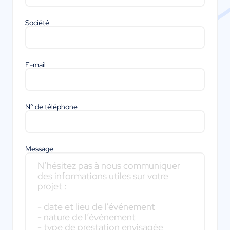
Société
E-mail
N° de téléphone
Message