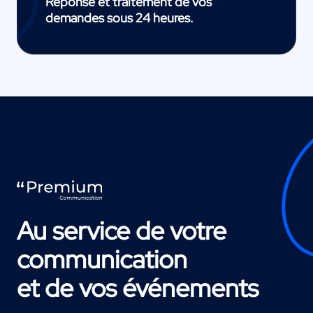
Réponse et traitement de vos
demandes sous 24 heures.
Au service de votre
communication
et de vos événements