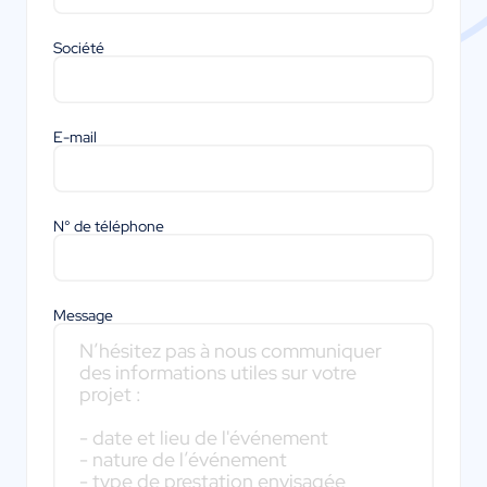
Société
E-mail
N° de téléphone
Message