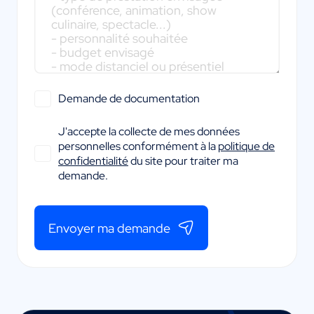
Demande de documentation
J'accepte la collecte de mes données
personnelles conformément à la
politique de
confidentialité
du site pour traiter ma
demande.
Envoyer ma demande