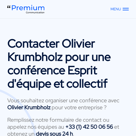
MENU
Contacter
Olivier
Krumbholz
pour une
conférence Esprit
d'équipe et collectif
Vous souhaitez organiser une conférence avec
Olivier Krumbholz
pour votre entreprise ?
Remplissez notre formulaire de contact ou
appelez nos équipes au
+33 (1) 42 50 06 56
et
obtenez un
devis sous 24 h
.