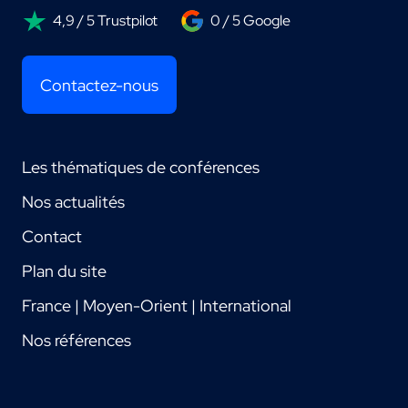
4,9 / 5 Trustpilot
0 / 5 Google
Contactez-nous
Les thématiques de conférences
Nos actualités
Contact
Plan du site
France | Moyen-Orient | International
Nos références