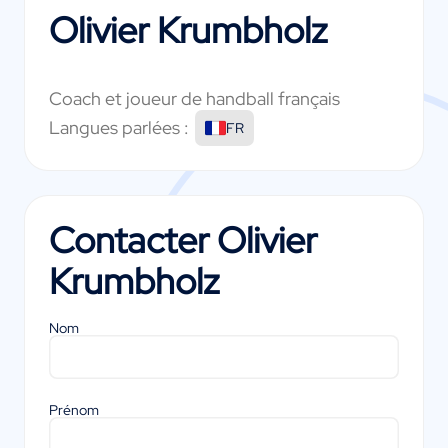
Olivier Krumbholz
Coach et joueur de handball français
Langues parlées :
FR
Contacter
Olivier
Krumbholz
Nom
Prénom