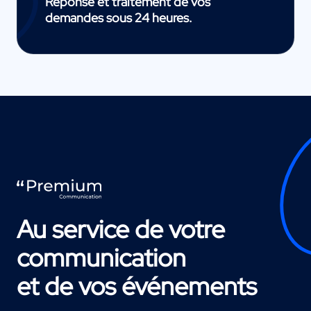
Réponse et traitement de vos
demandes sous 24 heures.
Au service de votre
communication
et de vos événements