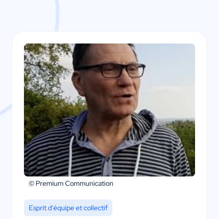
© Premium Communication
Esprit d'équipe et collectif