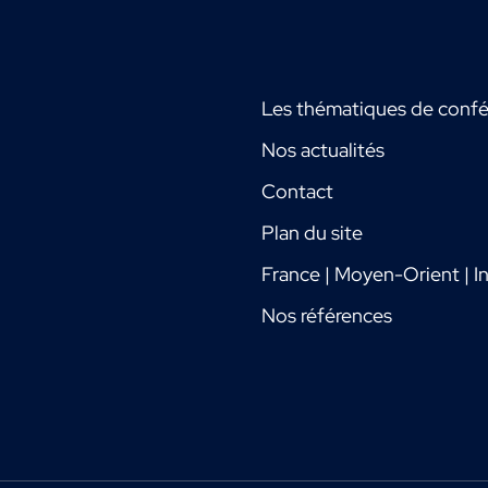
Les thématiques de conf
Nos actualités
Contact
Plan du site
France | Moyen-Orient | In
Nos références