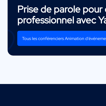
Prise de parole pou
professionnel avec
Y
Tous les conférenciers Animation d'événem