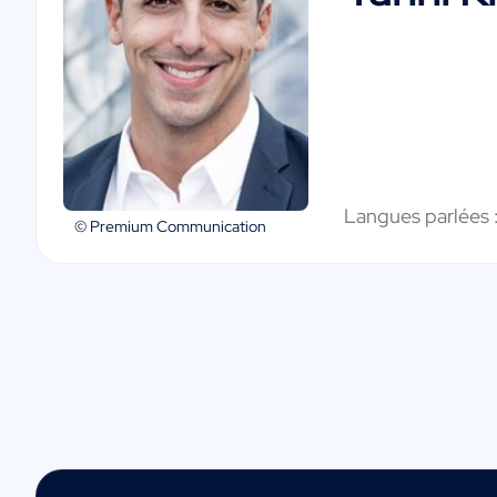
Langues parlées 
© Premium Communication