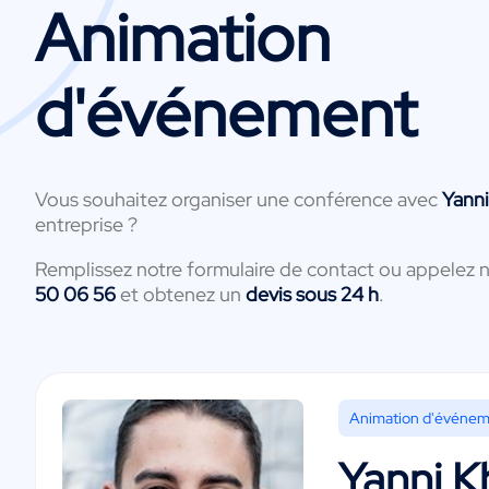
Animation
d'événement
Vous souhaitez organiser une conférence avec
Yann
entreprise ?
Remplissez notre formulaire de contact ou appelez 
50 06 56
et obtenez un
devis sous 24 h
.
Animation d'événe
Yanni K