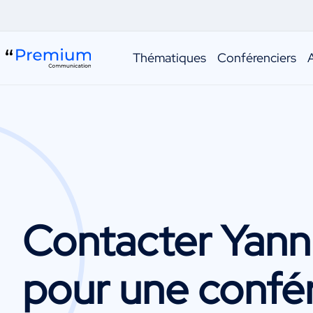
Thématiques
Conférenciers
Contacter
Yann
pour une confé