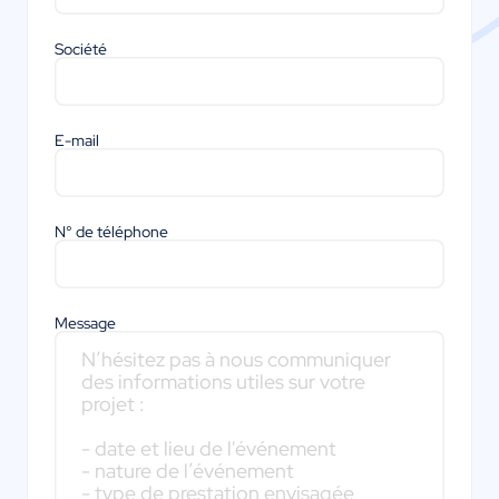
Société
E-mail
N° de téléphone
Message