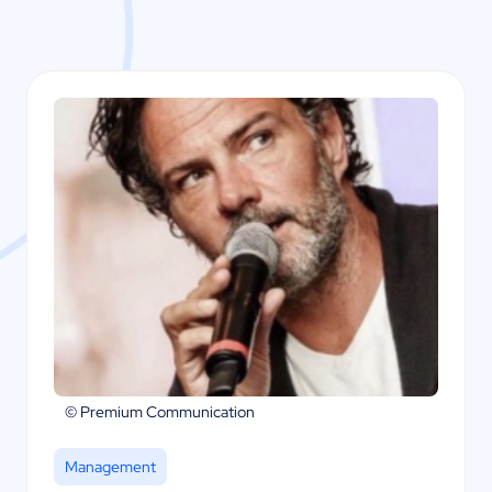
© Premium Communication
Management