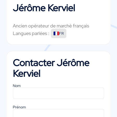
Jérôme Kerviel
Ancien opérateur de marché français
Langues parlées :
FR
Contacter
Jérôme
Kerviel
Nom
Prénom