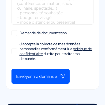
Demande de documentation
J'accepte la collecte de mes données
personnelles conformément à la
politique de
confidentialité
du site pour traiter ma
demande.
Envoyer ma demande