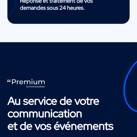
Réponse et traitement de vos
demandes sous 24 heures.
Au service de votre
communication
et de vos événements