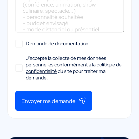
Demande de documentation
J'accepte la collecte de mes données
personnelles conformément à la
politique de
confidentialité
du site pour traiter ma
demande.
Envoyer ma demande