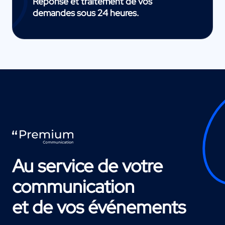
Réponse et traitement de vos
demandes sous 24 heures.
Au service de votre
communication
et de vos événements