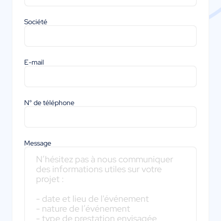
Société
E-mail
N° de téléphone
Message