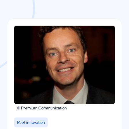
© Premium Communication
IA et innovation