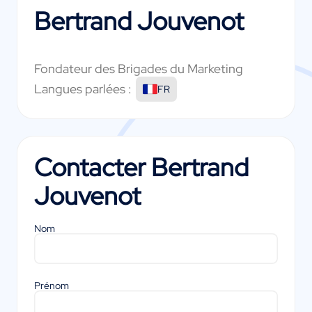
Bertrand Jouvenot
Fondateur des Brigades du Marketing
Langues parlées :
FR
Contacter
Bertrand
Jouvenot
Nom
Prénom