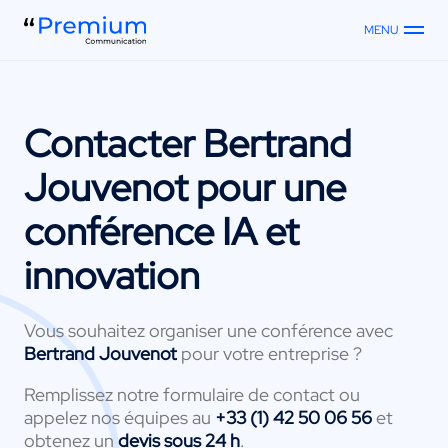
MENU
Contacter
Bertrand
Jouvenot
pour une
conférence IA et
innovation
Vous souhaitez organiser une conférence avec
Bertrand Jouvenot
pour votre entreprise ?
Remplissez notre formulaire de contact ou
appelez nos équipes au
+33 (1) 42 50 06 56
et
obtenez un
devis sous 24 h
.