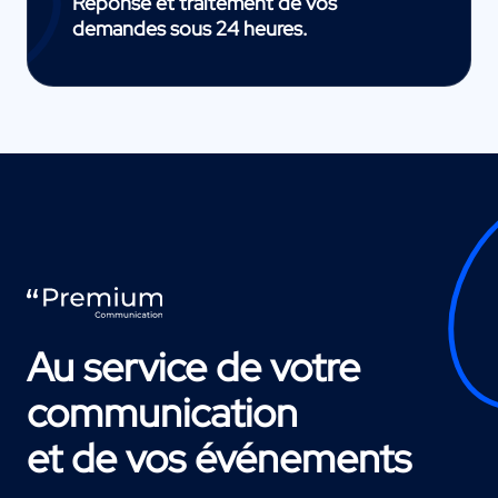
Réponse et traitement de vos
demandes sous 24 heures.
Au service de votre
communication
et de vos événements