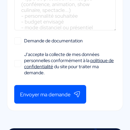
Demande de documentation
J'accepte la collecte de mes données
personnelles conformément à la
politique de
confidentialité
du site pour traiter ma
demande.
Envoyer ma demande