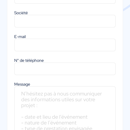
Société
E-mail
N° de téléphone
Message