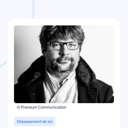
© Premium Communication
Dépassement de soi