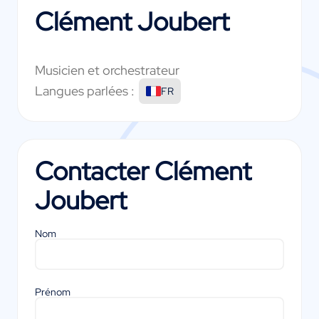
Clément Joubert
Musicien et orchestrateur
Langues parlées :
FR
Contacter
Clément
Joubert
Nom
Prénom