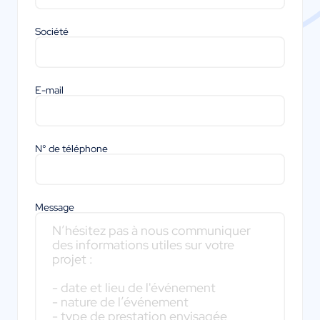
Société
E-mail
N° de téléphone
Message