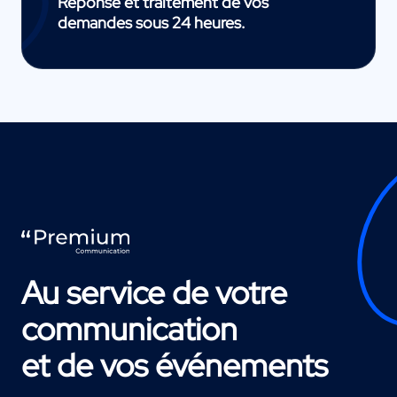
Réponse et traitement de vos
demandes sous 24 heures.
Au service de votre
communication
et de vos événements