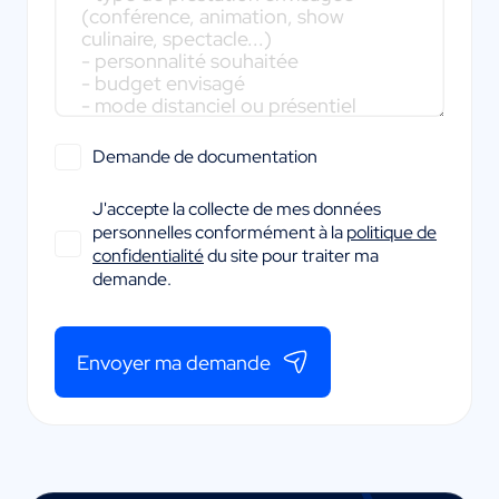
Demande de documentation
J'accepte la collecte de mes données
personnelles conformément à la
politique de
confidentialité
du site pour traiter ma
demande.
Envoyer ma demande