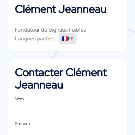
Clément Jeanneau
Fondateur de Signaux Faibles
Langues parlées :
FR
Contacter
Clément
Jeanneau
Nom
Prénom