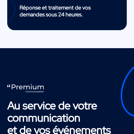
Réponse et traitement de vos
demandes sous 24 heures.
Au service de votre
communication
et de vos événements