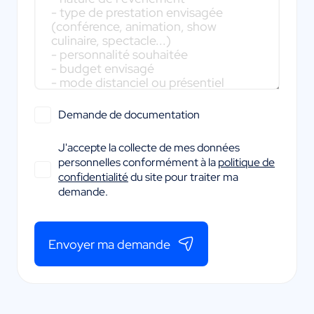
Demande de documentation
J'accepte la collecte de mes données
personnelles conformément à la
politique de
confidentialité
du site pour traiter ma
demande.
Envoyer ma demande