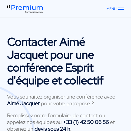
MENU
Contacter
Aimé
Jacquet
pour une
conférence Esprit
d'équipe et collectif
Vous souhaitez organiser une conférence avec
Aimé Jacquet
pour votre entreprise ?
Remplissez notre formulaire de contact ou
appelez nos équipes au
+33 (1) 42 50 06 56
et
obtenez un
devis sous 24 h
.