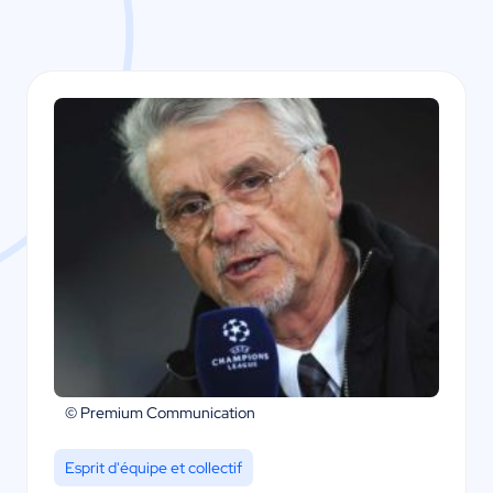
© Premium Communication
Esprit d'équipe et collectif