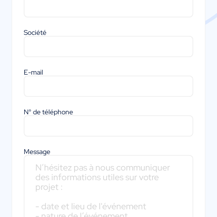
Société
E-mail
N° de téléphone
Message