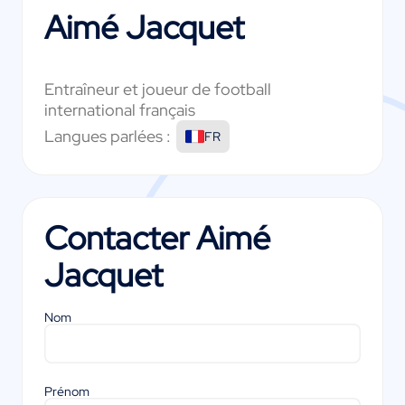
Aimé Jacquet
Entraîneur et joueur de football
international français
Langues parlées :
FR
Contacter
Aimé
Jacquet
Nom
Prénom