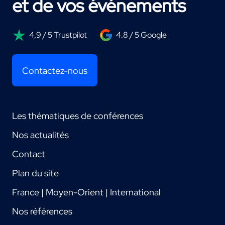
et de vos événements
4,9 / 5 Trustpilot
4.8 / 5 Google
Contactez-nous
Les thématiques de conférences
Nos actualités
Contact
Plan du site
France | Moyen-Orient | International
Nos références