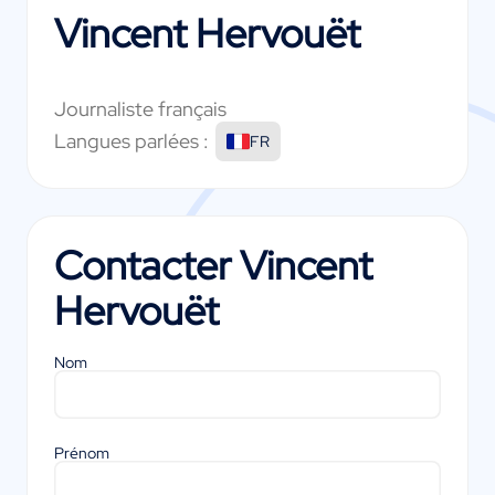
Vincent Hervouët
Journaliste français
Langues parlées :
FR
Contacter
Vincent
Hervouët
Nom
Prénom