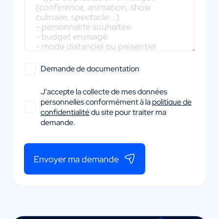
Demande de documentation
J'accepte la collecte de mes données
personnelles conformément à la
politique de
confidentialité
du site pour traiter ma
demande.
Envoyer ma demande