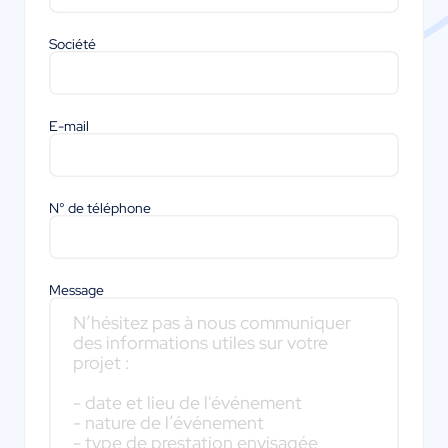
Société
E-mail
N° de téléphone
Message