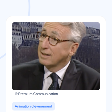
© Premium Communication
Animation d'événement