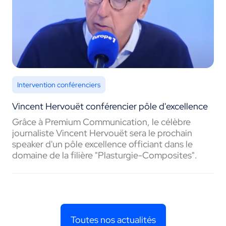
Intervention conférenciers
Vincent Hervouët conférencier pôle d'excellence
Grâce à Premium Communication, le célèbre
journaliste Vincent Hervouët sera le prochain
speaker d'un pôle excellence officiant dans le
domaine de la filière "Plasturgie-Composites".
Toutes nos actualités