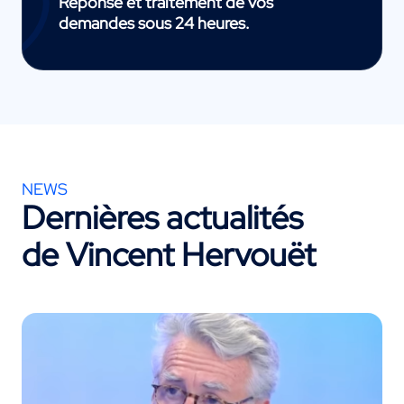
Réponse et traitement de vos
demandes sous 24 heures.
NEWS
Dernières actualités
de Vincent Hervouët