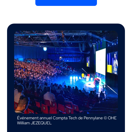
Événement annuel Compta Tech de Pennylane © OHE
William JEZEQUEL