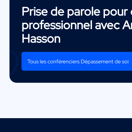
Prise de parole pou
professionnel avec
A
Hasson
Tous les conférenciers Dépassement de soi