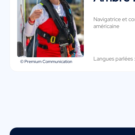
Navigatrice et co
américaine
Langues parlées 
© Premium Communication