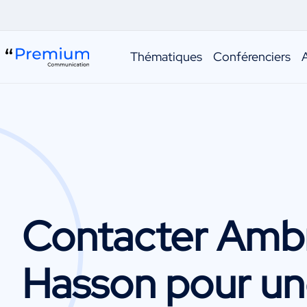
Thématiques
Conférenciers
Contacter
Amb
Hasson
pour un