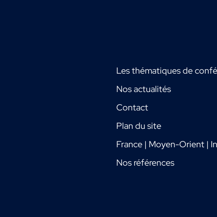
Les thématiques de conf
Nos actualités
Contact
Plan du site
France | Moyen-Orient | In
Nos références