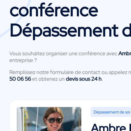
conférence
Dépassement d
Vous souhaitez organiser une conférence avec
Ambr
entreprise ?
Remplissez notre formulaire de contact ou appelez 
50 06 56
et obtenez un
devis sous 24 h
.
Dépassement de soi
Ambre 