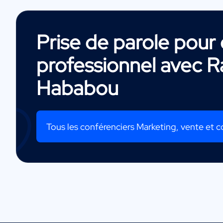
Prise de parole pou
professionnel avec
R
Hababou
Tous les conférenciers Marketing, vente et