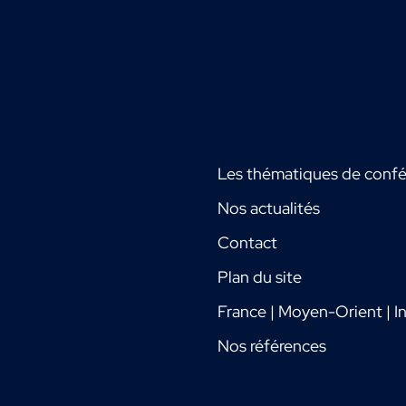
Les thématiques de conf
Nos actualités
Contact
Plan du site
France | Moyen-Orient | In
Nos références