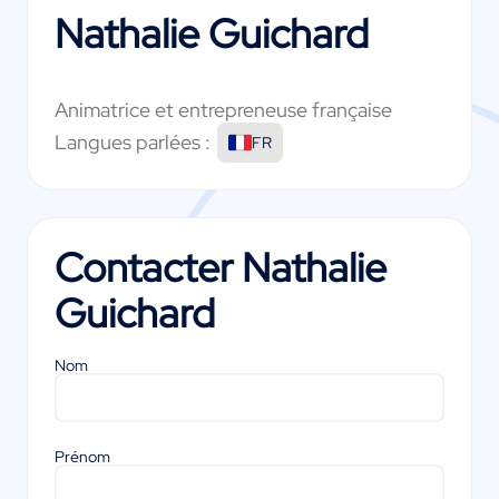
Nathalie Guichard
Animatrice et entrepreneuse française
Langues parlées :
FR
Contacter
Nathalie
Guichard
Nom
Prénom