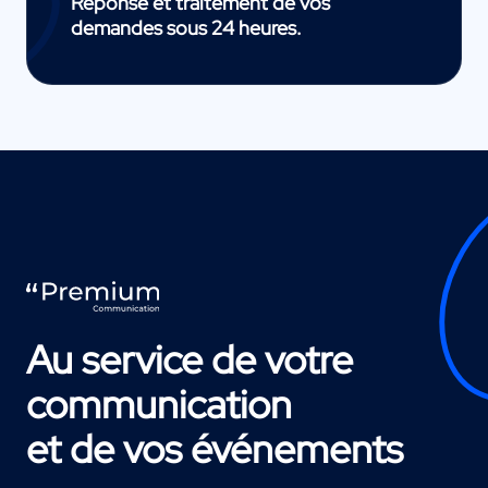
Réponse et traitement de vos
demandes sous 24 heures.
Au service de votre
communication
et de vos événements