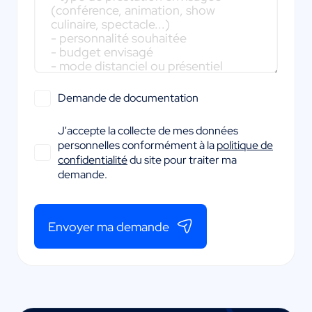
Demande de documentation
J'accepte la collecte de mes données
personnelles conformément à la
politique de
confidentialité
du site pour traiter ma
demande.
Envoyer ma demande