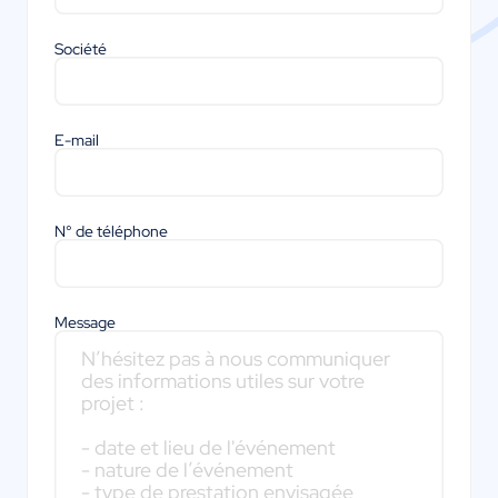
Société
E-mail
N° de téléphone
Message