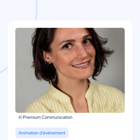
© Premium Communication
Animation d'événement