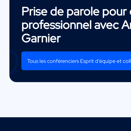
Prise de parole pou
professionnel avec
A
Garnier
Tous les conférenciers Esprit d'équipe et coll