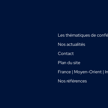
Les thématiques de conf
Nos actualités
Contact
Plan du site
France | Moyen-Orient | In
Nos références