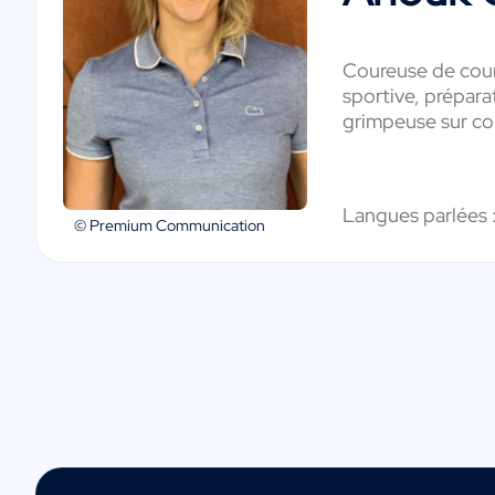
Coureuse de cour
sportive, prépara
grimpeuse sur co
Langues parlées 
© Premium Communication