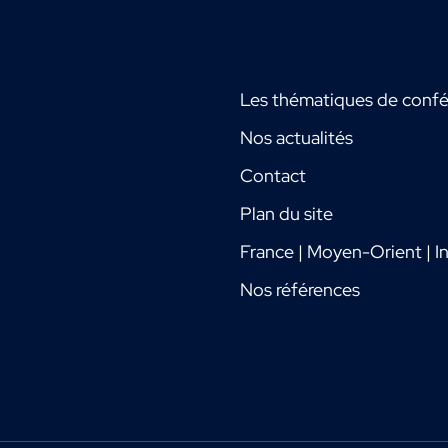
Les thématiques de conf
Nos actualités
Contact
Plan du site
France | Moyen-Orient | In
Nos références