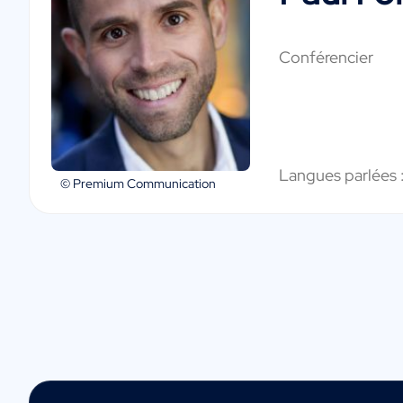
Conférencier
Langues parlées 
© Premium Communication