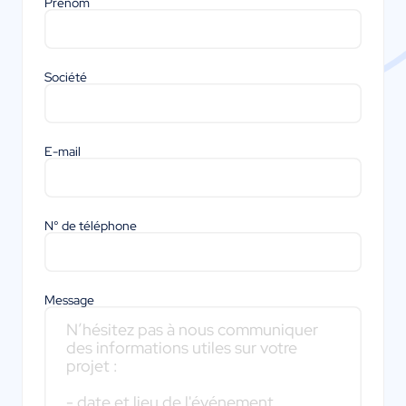
Prénom
Société
E-mail
N° de téléphone
Message