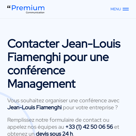
MENU
Contacter
Jean-Louis
Fiamenghi
pour une
conférence
Management
Vous souhaitez organiser une conférence avec
Jean-Louis Fiamenghi
pour votre entreprise ?
Remplissez notre formulaire de contact ou
appelez nos équipes au
+33 (1) 42 50 06 56
et
obtenez un
devis sous 24 h
.