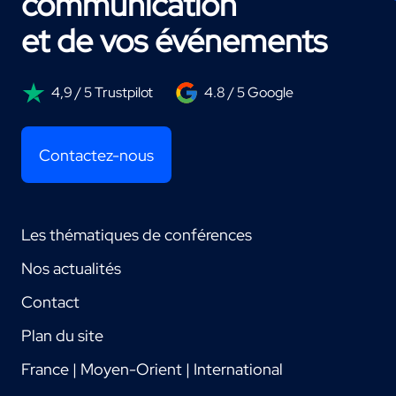
communication
et de vos événements
4,9 / 5 Trustpilot
4.8 / 5 Google
Contactez-nous
Les thématiques de conférences
Nos actualités
Contact
Plan du site
France | Moyen-Orient | International