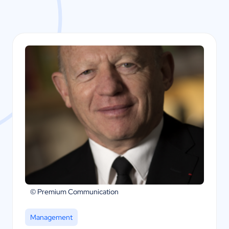
© Premium Communication
Management