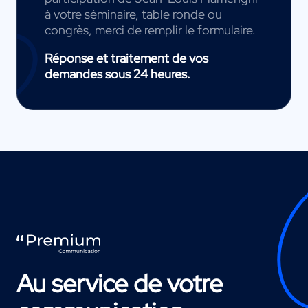
à votre séminaire, table ronde ou
congrès, merci de remplir le formulaire.
Réponse et traitement de vos
demandes sous 24 heures.
Au service de votre