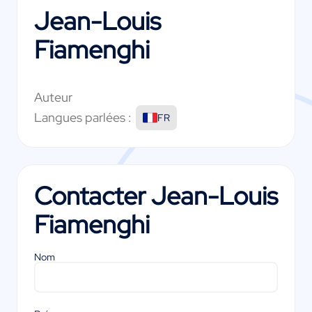
Jean-Louis
Fiamenghi
Auteur
Langues parlées :
FR
Contacter
Jean-Louis
Fiamenghi
Nom