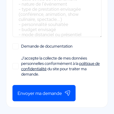
Demande de documentation
J'accepte la collecte de mes données
personnelles conformément à la
politique de
confidentialité
du site pour traiter ma
demande.
Envoyer ma demande