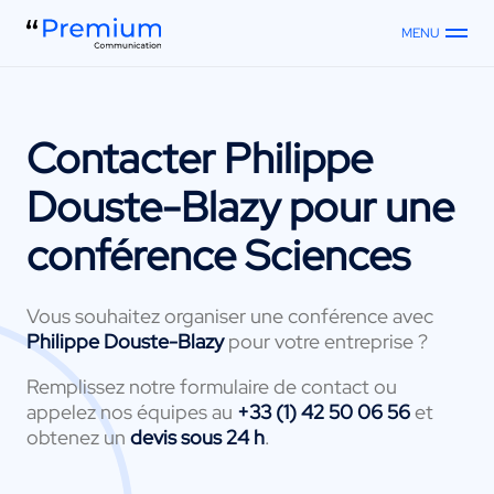
MENU
Contacter
Philippe
Douste-Blazy
pour une
conférence Sciences
Vous souhaitez organiser une conférence avec
Philippe Douste-Blazy
pour votre entreprise ?
Remplissez notre formulaire de contact ou
appelez nos équipes au
+33 (1) 42 50 06 56
et
obtenez un
devis sous 24 h
.