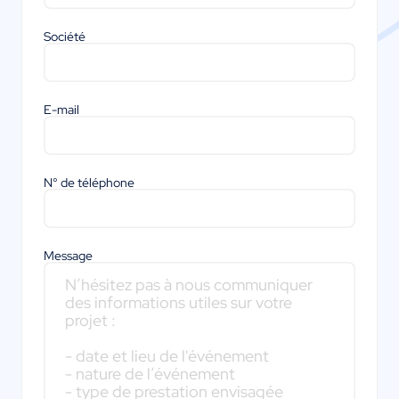
Société
E-mail
N° de téléphone
Message