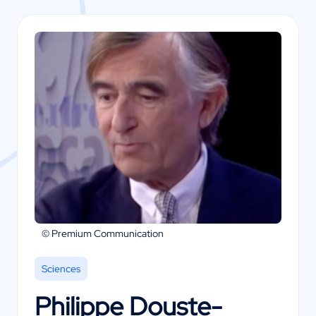
© Premium Communication
Sciences
Philippe Douste-