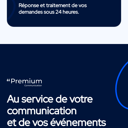
Réponse et traitement de vos
demandes sous 24 heures.
Au service de votre
communication
et de vos événements