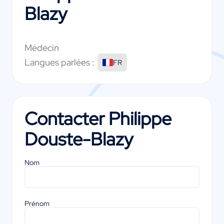
Blazy
Médecin
Langues parlées :
FR
Contacter
Philippe
Douste-Blazy
Nom
Prénom