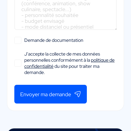
Demande de documentation
J'accepte la collecte de mes données
personnelles conformément à la
politique de
confidentialité
du site pour traiter ma
demande.
Envoyer ma demande