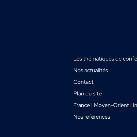
Les thématiques de conf
Nos actualités
Contact
Plan du site
France | Moyen-Orient | In
Nos références