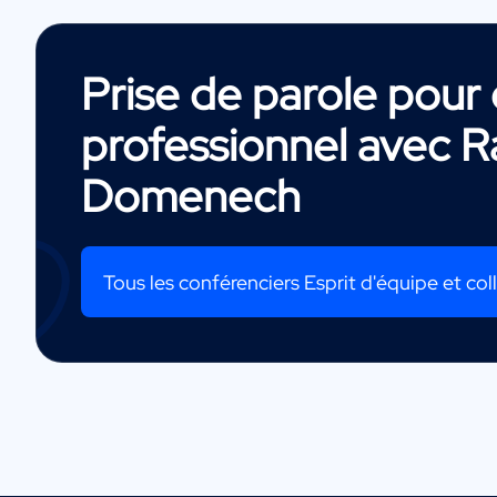
Prise de parole pou
professionnel avec
R
Domenech
Tous les conférenciers Esprit d'équipe et coll