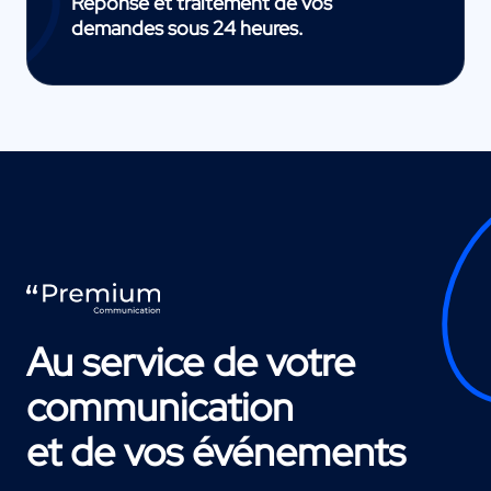
Réponse et traitement de vos
demandes sous 24 heures.
Au service de votre
communication
et de vos événements