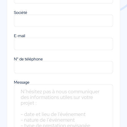
Société
E-mail
N° de téléphone
Message