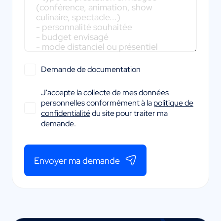
Demande de documentation
J'accepte la collecte de mes données
personnelles conformément à la
politique de
confidentialité
du site pour traiter ma
demande.
Envoyer ma demande