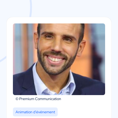
© Premium Communication
Animation d'événement