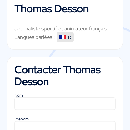
Thomas Desson
Journaliste sportif et animateur français
Langues parlées :
FR
Contacter
Thomas
Desson
Nom
Prénom