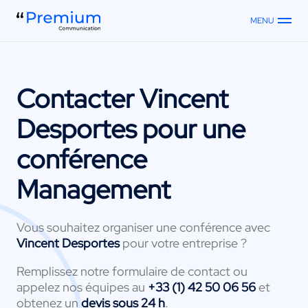
MENU
Contacter
Vincent
Desportes
pour une
conférence
Management
Vous souhaitez organiser une conférence avec
Vincent Desportes
pour votre entreprise ?
Remplissez notre formulaire de contact ou
appelez nos équipes au
+33 (1) 42 50 06 56
et
obtenez un
devis sous 24 h
.