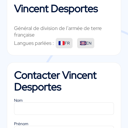
Vincent Desportes
Général de division de l’armée de terre
française
Langues parlées :
FR
EN
Contacter
Vincent
Desportes
Nom
Prénom