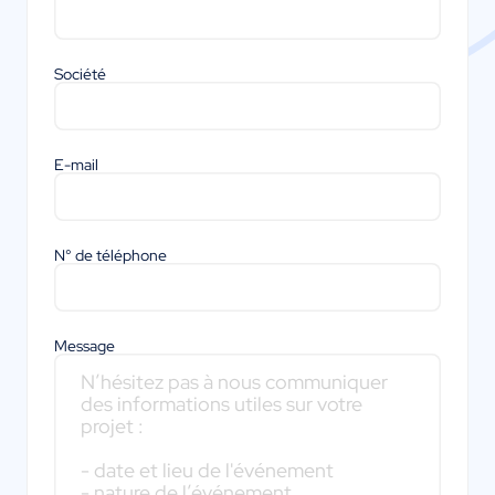
Société
E-mail
N° de téléphone
Message