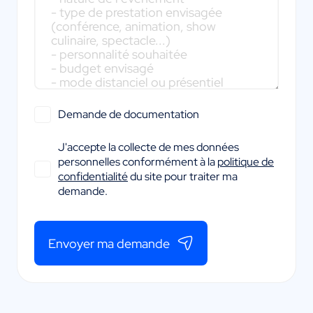
Demande de documentation
J'accepte la collecte de mes données
personnelles conformément à la
politique de
confidentialité
du site pour traiter ma
demande.
Envoyer ma demande