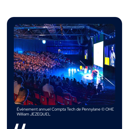
Événement annuel Compta Tech de Pennylane © OHE
William JEZEQUEL