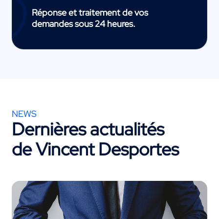
Réponse et traitement de vos
demandes sous 24 heures.
NEWS
Dernières actualités
de Vincent Desportes