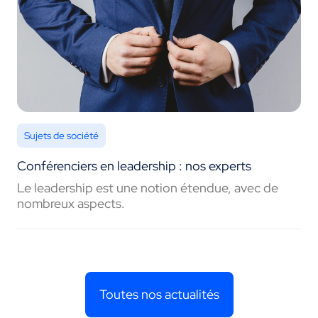
Sujets de société
Conférenciers en leadership : nos experts
Le leadership est une notion étendue, avec de
nombreux aspects.
Toutes nos actualités