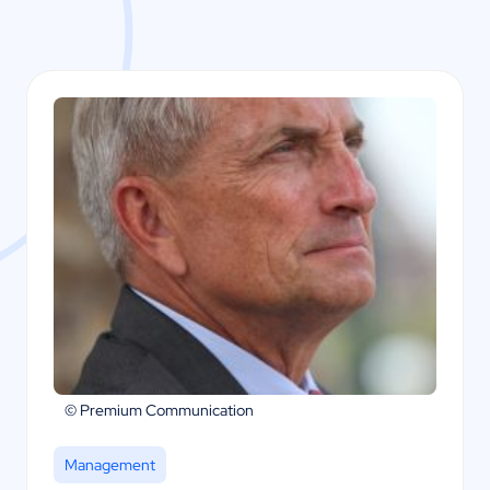
© Premium Communication
Management