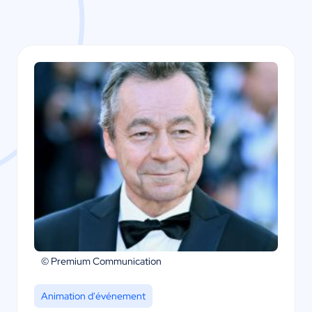
© Premium Communication
Animation d'événement