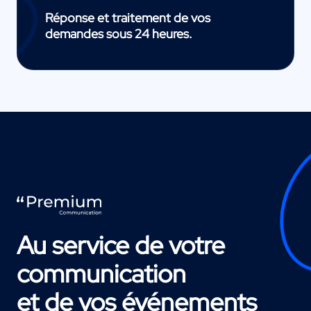
Réponse et traitement de vos
demandes sous 24 heures.
Au service de votre
communication
et de vos événements