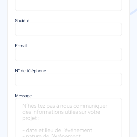
Société
E-mail
N° de téléphone
Message