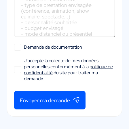
Demande de documentation
J'accepte la collecte de mes données
personnelles conformément à la
politique de
confidentialité
du site pour traiter ma
demande.
Envoyer ma demande