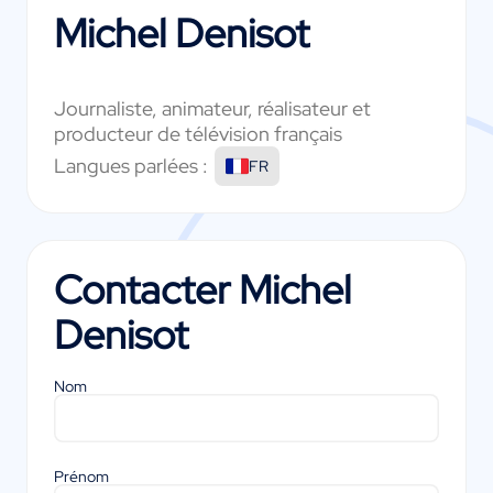
Michel Denisot
Journaliste, animateur, réalisateur et
producteur de télévision français
Langues parlées :
FR
Contacter
Michel
Denisot
Nom
Prénom