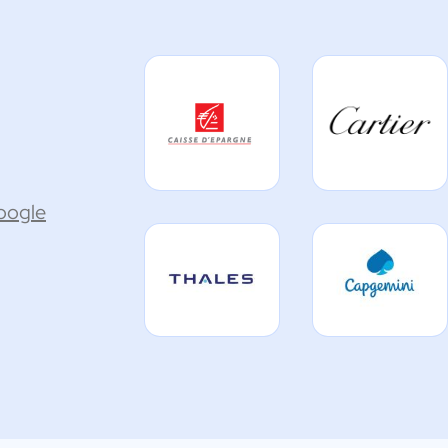
Google