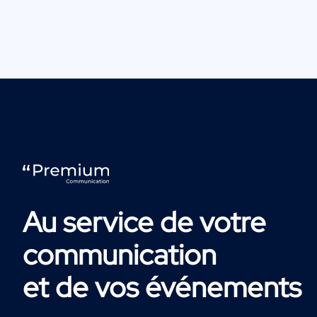
Au service de votre
communication
et de vos événements