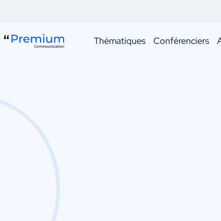
Thématiques
Conférenciers