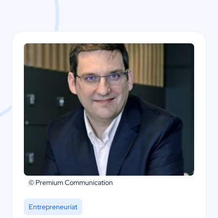
© Premium Communication
Entrepreneuriat