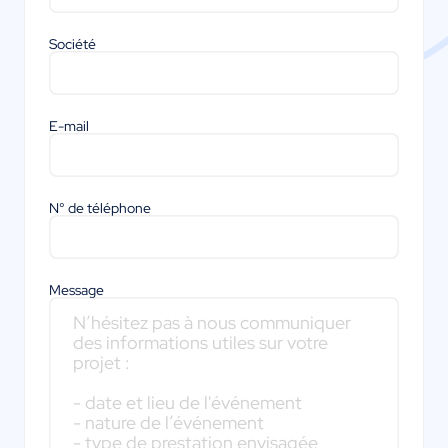
Société
E-mail
N° de téléphone
Message