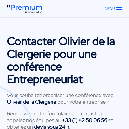
MENU
Contacter
Olivier de la
Clergerie
pour une
conférence
Entrepreneuriat
Vous souhaitez organiser une conférence avec
Olivier de la Clergerie
pour votre entreprise ?
Remplissez notre formulaire de contact ou
appelez nos équipes au
+33 (1) 42 50 06 56
et
obtenez un
devis sous 24 h
.