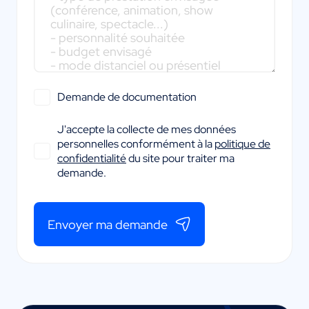
Demande de documentation
J'accepte la collecte de mes données
personnelles conformément à la
politique de
confidentialité
du site pour traiter ma
demande.
Envoyer ma demande