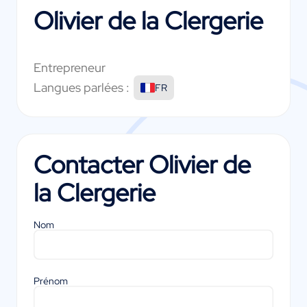
Olivier de la Clergerie
Entrepreneur
Langues parlées :
FR
Contacter
Olivier de
la Clergerie
Nom
Prénom