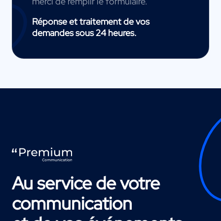
merci de remplir le formulaire.
Réponse et traitement de vos
demandes sous 24 heures.
Au service de votre
communication