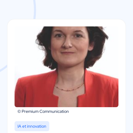
© Premium Communication
IA et innovation