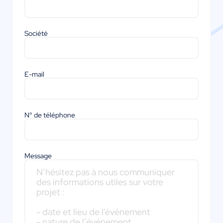
Société
E-mail
N° de téléphone
Message