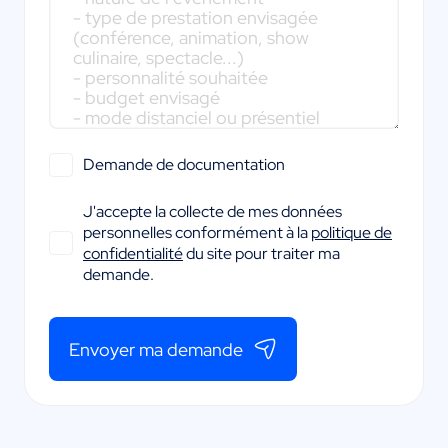
Demande de documentation
J'accepte la collecte de mes données
personnelles conformément à la
politique de
confidentialité
du site pour traiter ma
demande.
Envoyer ma demande