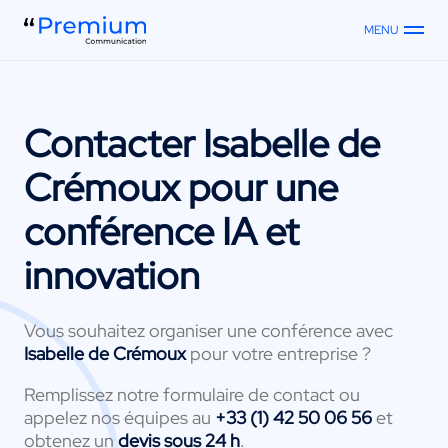
MENU
Contacter
Isabelle de
Crémoux
pour une
conférence IA et
innovation
Vous souhaitez organiser une conférence avec
Isabelle de Crémoux
pour votre entreprise ?
Remplissez notre formulaire de contact ou
appelez nos équipes au
+33 (1) 42 50 06 56
et
obtenez un
devis sous 24 h
.