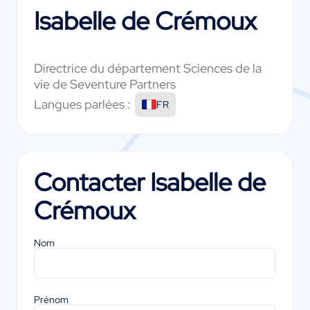
Isabelle de Crémoux
Directrice du département Sciences de la
vie de Seventure Partners
Langues parlées :
FR
Contacter
Isabelle de
Crémoux
Nom
Prénom