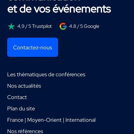
et de vos événements
4,9 / 5 Trustpilot
4.8 / 5 Google
Contactez-nous
Les thématiques de conférences
Nos actualités
Contact
Plan du site
France | Moyen-Orient | International
Nos références