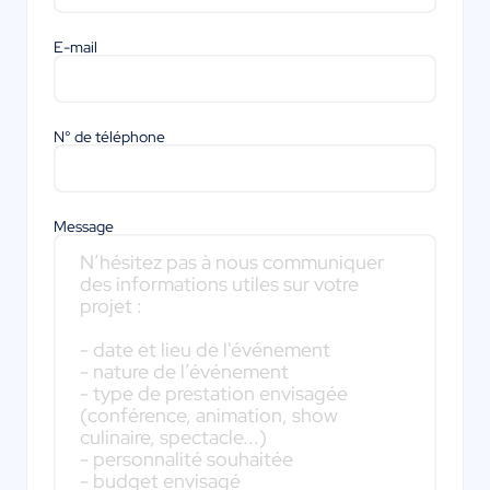
E-mail
N° de téléphone
Message