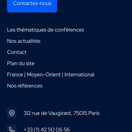
Contactez-nous
Les thématiques de conférences
Nos actualités
Contact
Plan du site
France | Moyen-Orient | International
Nos références
312 rue de Vaugirard, 75015 Paris
+33 (1) 42 50 06 56