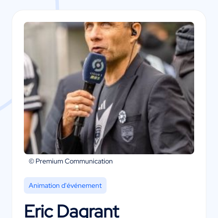
© Premium Communication
Animation d'événement
Eric Dagrant