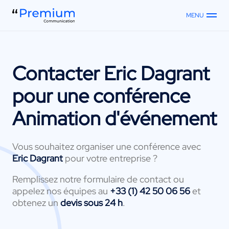
MENU
Contacter
Eric Dagrant
pour une conférence
Animation d'événement
Vous souhaitez organiser une conférence avec
Eric Dagrant
pour votre entreprise ?
Remplissez notre formulaire de contact ou
appelez nos équipes au
+33 (1) 42 50 06 56
et
obtenez un
devis sous 24 h
.