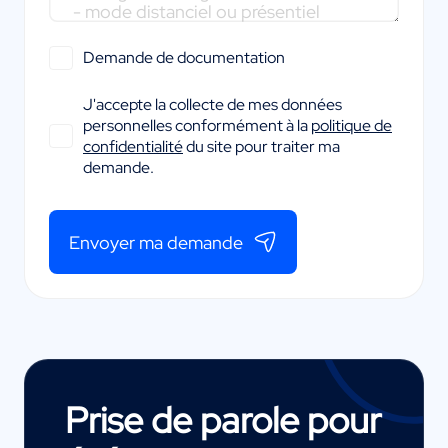
Demande de documentation
J'accepte la collecte de mes données
personnelles conformément à la
politique de
confidentialité
du site pour traiter ma
demande.
Envoyer ma demande
Prise de parole pour