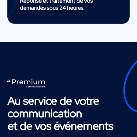
Réponse et traitement de vos
demandes sous 24 heures.
Au service de votre
communication
et de vos événements