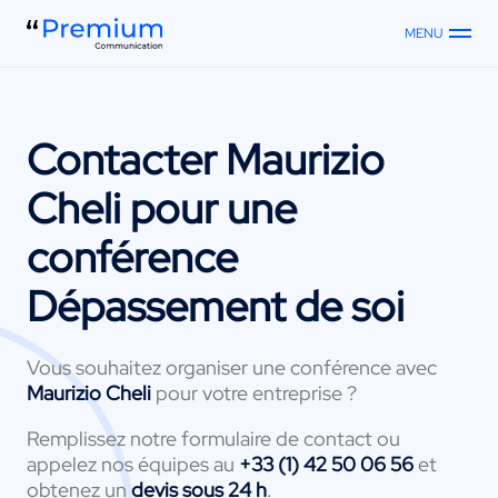
MENU
Contacter
Maurizio
Cheli
pour une
conférence
Dépassement de soi
Vous souhaitez organiser une conférence avec
Maurizio Cheli
pour votre entreprise ?
Remplissez notre formulaire de contact ou
appelez nos équipes au
+33 (1) 42 50 06 56
et
obtenez un
devis sous 24 h
.