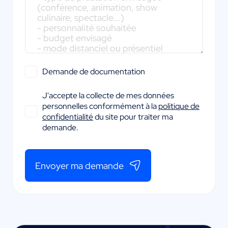
Demande de documentation
J'accepte la collecte de mes données
personnelles conformément à la
politique de
confidentialité
du site pour traiter ma
demande.
Envoyer ma demande