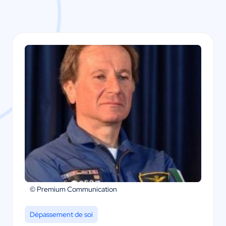
© Premium Communication
Dépassement de soi