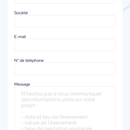
Société
E-mail
N° de téléphone
Message