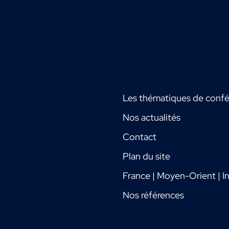
Les thématiques de conf
Nos actualités
Contact
Plan du site
France | Moyen-Orient | In
Nos références