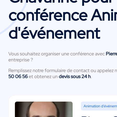
conférence Ani
d'événement
Vous souhaitez organiser une conférence avec
Pier
entreprise ?
Remplissez notre formulaire de contact ou appelez 
50 06 56
et obtenez un
devis sous 24 h
.
Animation d'événe