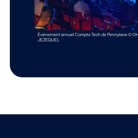
Événement annuel Compta Tech de Pennylane © OH
JEZEQUEL