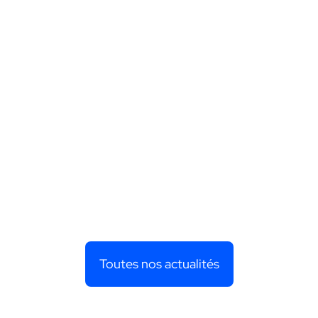
Toutes nos actualités