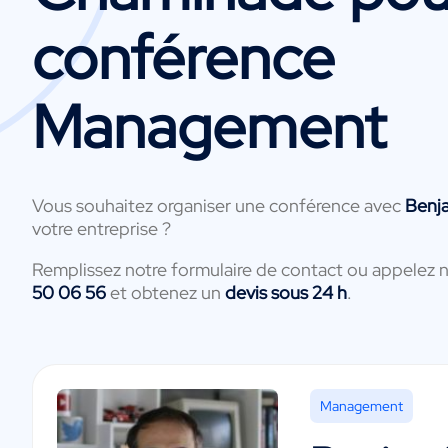
conférence
Management
Vous souhaitez organiser une conférence avec
Benj
votre entreprise ?
Remplissez notre formulaire de contact ou appelez 
50 06 56
et obtenez un
devis sous 24 h
.
Management