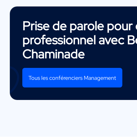
Prise de parole pou
professionnel avec
B
Chaminade
Tous les conférenciers Management