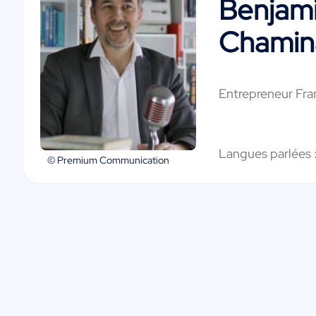
Benjam
Chamin
Entrepreneur Fra
Langues parlées 
© Premium Communication