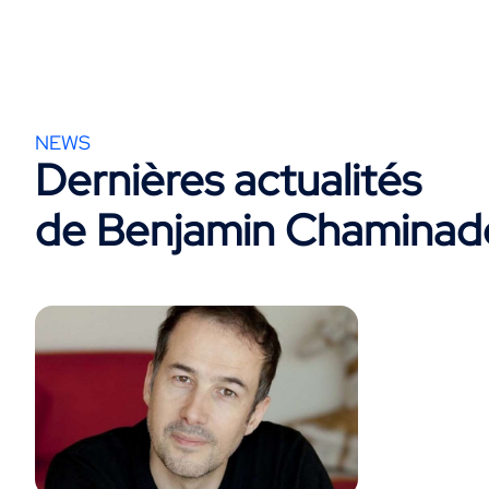
NEWS
Dernières actualités
de Benjamin Chaminad