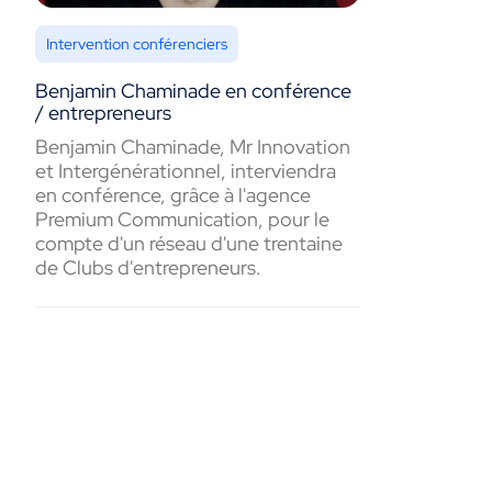
Intervention conférenciers
Benjamin Chaminade en conférence
/ entrepreneurs
Benjamin Chaminade, Mr Innovation
et Intergénérationnel, interviendra
en conférence, grâce à l'agence
Premium Communication, pour le
compte d'un réseau d'une trentaine
de Clubs d'entrepreneurs.