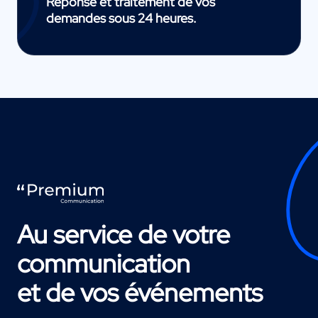
Réponse et traitement de vos
demandes sous 24 heures.
Au service de votre
communication
et de vos événements