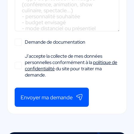
Demande de documentation
J'accepte la collecte de mes données
personnelles conformément à la
politique de
confidentialité
du site pour traiter ma
demande.
Envoyer ma demande