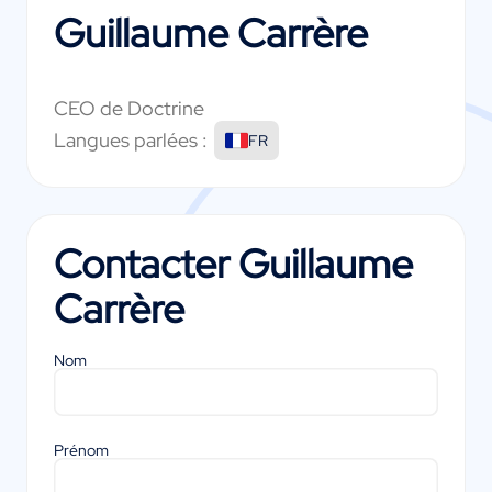
Guillaume Carrère
CEO de Doctrine
Langues parlées :
FR
Contacter
Guillaume
Carrère
Nom
Prénom