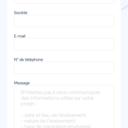
Société
E-mail
N° de téléphone
Message