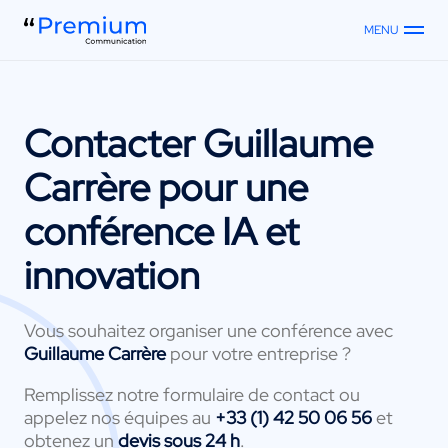
MENU
Contacter
Guillaume
Carrère
pour une
conférence IA et
innovation
Vous souhaitez organiser une conférence avec
Guillaume Carrère
pour votre entreprise ?
Remplissez notre formulaire de contact ou
appelez nos équipes au
+33 (1) 42 50 06 56
et
obtenez un
devis sous 24 h
.