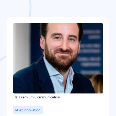
© Premium Communication
IA et innovation