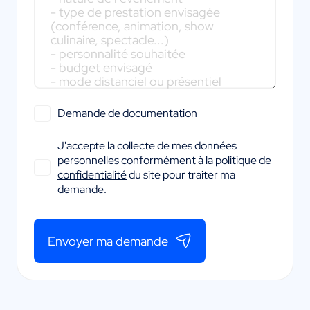
Demande de documentation
J'accepte la collecte de mes données
personnelles conformément à la
politique de
confidentialité
du site pour traiter ma
demande.
Envoyer ma demande