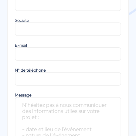
Société
E-mail
N° de téléphone
Message