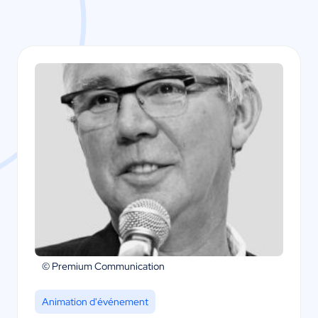
© Premium Communication
Animation d'événement