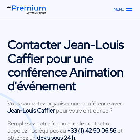
MENU
Contacter
Jean-Louis
Caffier
pour une
conférence Animation
d'événement
Vous souhaitez organiser une conférence avec
Jean-Louis Caffier
pour votre entreprise ?
Remplissez notre formulaire de contact ou
appelez nos équipes au
+33 (1) 42 50 06 56
et
obtenez un
devis sous 24 h
.