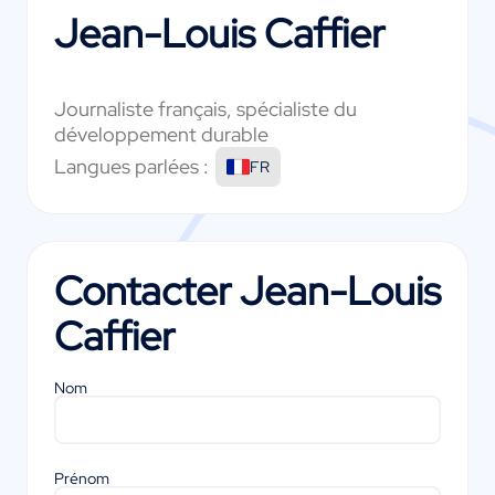
Jean-Louis Caffier
Journaliste français, spécialiste du
développement durable
Langues parlées :
FR
Contacter
Jean-Louis
Caffier
Nom
Prénom