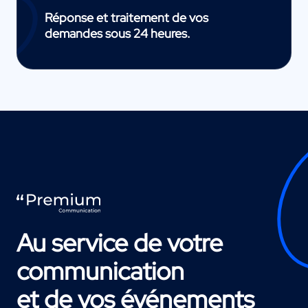
Réponse et traitement de vos
demandes sous 24 heures.
Au service de votre
communication
et de vos événements