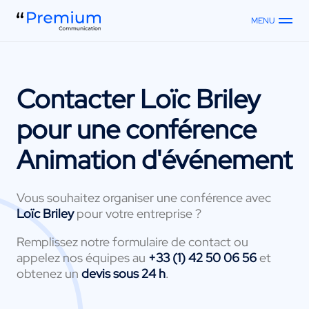
MENU
Contacter
Loïc Briley
pour une conférence
Animation d'événement
Vous souhaitez organiser une conférence avec
Loïc Briley
pour votre entreprise ?
Remplissez notre formulaire de contact ou
appelez nos équipes au
+33 (1) 42 50 06 56
et
obtenez un
devis sous 24 h
.