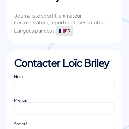
Journaliste sportif, animateur,
commentateur, reporter et présentateur
Langues parlées :
FR
Contacter
Loïc Briley
Nom
Prénom
Société