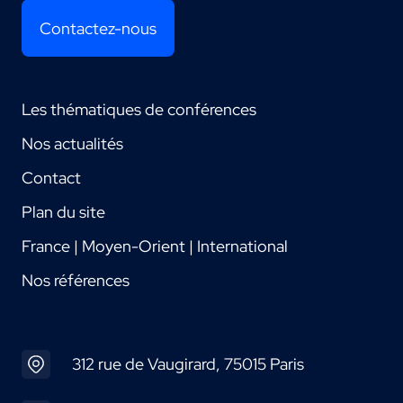
Contactez-nous
Les thématiques de conférences
Nos actualités
Contact
Plan du site
France | Moyen-Orient | International
Nos références
312 rue de Vaugirard, 75015 Paris