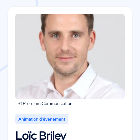
© Premium Communication
Animation d'événement
Loïc Briley