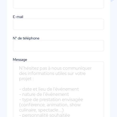
E-mail
N° de téléphone
Message