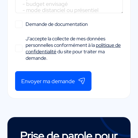
Demande de documentation
J'accepte la collecte de mes données
personnelles conformément à la
politique de
confidentialité
du site pour traiter ma
demande.
Envoyer ma demande
Prise de parole pour