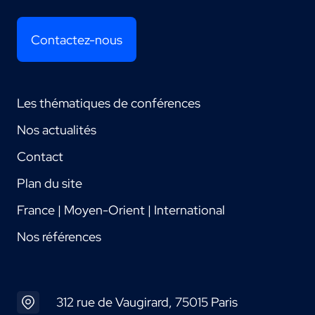
Contactez-nous
Les thématiques de conférences
Nos actualités
Contact
Plan du site
France | Moyen-Orient | International
Nos références
312 rue de Vaugirard, 75015 Paris