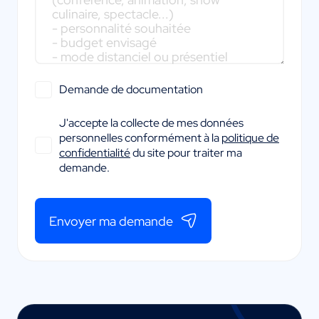
Demande de documentation
J'accepte la collecte de mes données
personnelles conformément à la
politique de
confidentialité
du site pour traiter ma
demande.
Envoyer ma demande