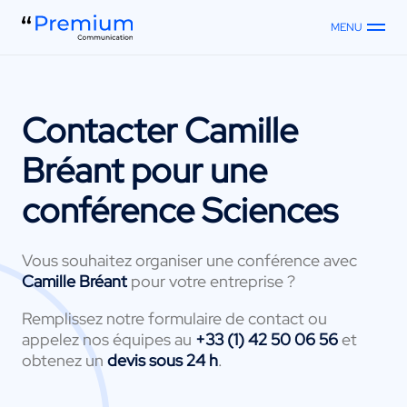
MENU
Contacter
Camille
Bréant
pour une
conférence Sciences
Vous souhaitez organiser une conférence avec
Camille Bréant
pour votre entreprise ?
Remplissez notre formulaire de contact ou
appelez nos équipes au
+33 (1) 42 50 06 56
et
obtenez un
devis sous 24 h
.