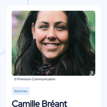
© Premium Communication
Sciences
Camille Bréant