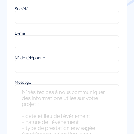
Société
E-mail
N° de téléphone
Message