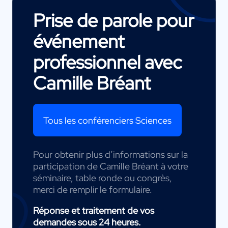
Prise de parole pour
événement
professionnel avec
Camille Bréant
Tous les conférenciers Sciences
Pour obtenir plus d’informations sur la
participation de Camille Bréant à votre
séminaire, table ronde ou congrès,
merci de remplir le formulaire.
Réponse et traitement de vos
demandes sous 24 heures.