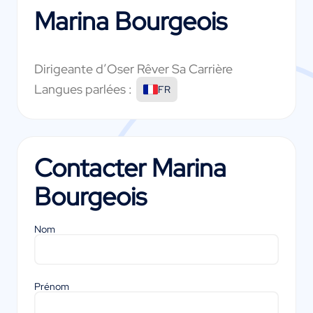
Marina Bourgeois
Dirigeante d’Oser Rêver Sa Carrière
Langues parlées :
FR
Contacter
Marina
Bourgeois
Nom
Prénom