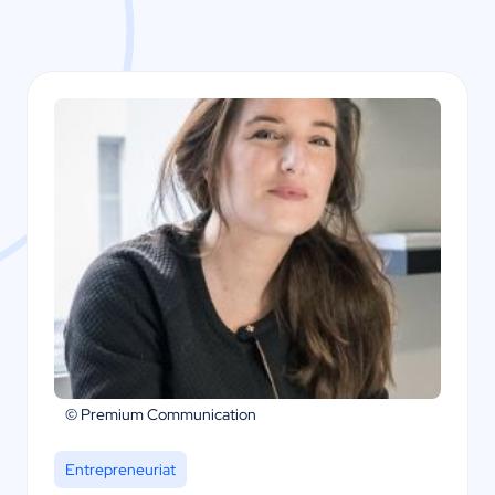
© Premium Communication
Entrepreneuriat