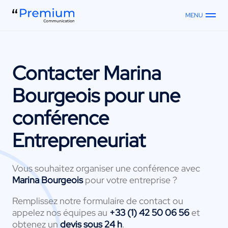
MENU
Contacter
Marina
Bourgeois
pour une
conférence
Entrepreneuriat
Vous souhaitez organiser une conférence avec
Marina Bourgeois
pour votre entreprise ?
Remplissez notre formulaire de contact ou
appelez nos équipes au
+33 (1) 42 50 06 56
et
obtenez un
devis sous 24 h
.