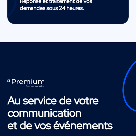
Réponse et traitement de vos
demandes sous 24 heures.
Au service de votre
communication
et de vos événements