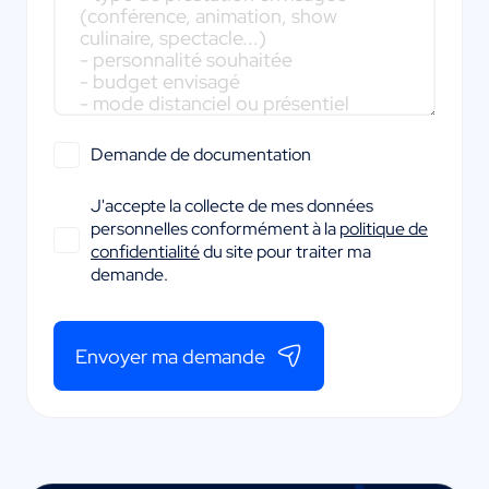
Demande de documentation
J'accepte la collecte de mes données
personnelles conformément à la
politique de
confidentialité
du site pour traiter ma
demande.
Envoyer ma demande