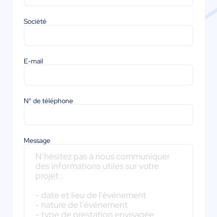
Société
E-mail
N° de téléphone
Message