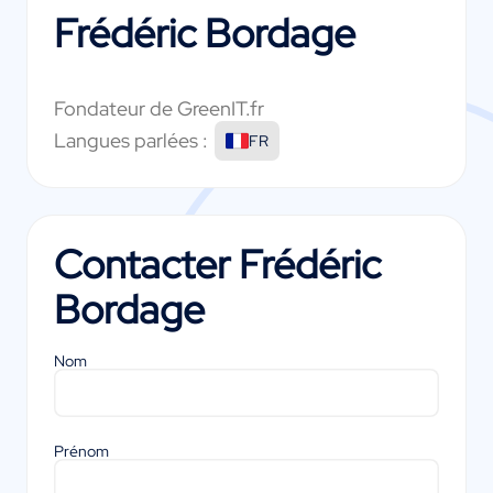
Frédéric Bordage
Fondateur de GreenIT.fr
Langues parlées :
FR
Contacter
Frédéric
Bordage
Nom
Prénom