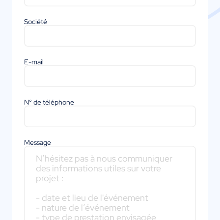
Société
E-mail
N° de téléphone
Message