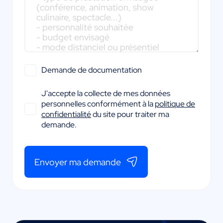
Demande de documentation
J'accepte la collecte de mes données
personnelles conformément à la
politique de
confidentialité
du site pour traiter ma
demande.
Envoyer ma demande