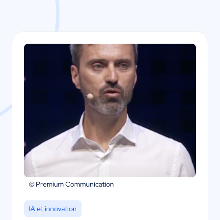
© Premium Communication
IA et innovation