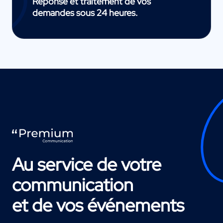
Réponse et traitement de vos
demandes sous 24 heures.
Au service de votre
communication
et de vos événements