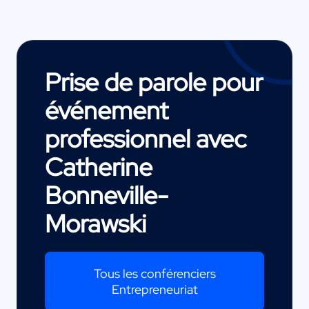
Prise de parole pour
événement
professionnel avec
Catherine
Bonneville-
Morawski
Tous les conférenciers
Entrepreneuriat