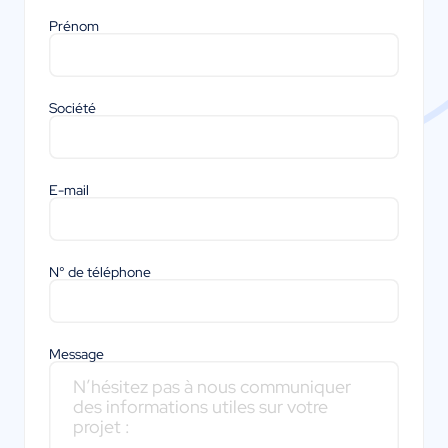
Prénom
Société
E-mail
N° de téléphone
Message