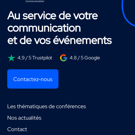
Au service de votre
communication
et de vos événements
4,9 / 5 Trustpilot
4.8 / 5 Google
Contactez-nous
Les thématiques de conférences
Nos actualités
Contact