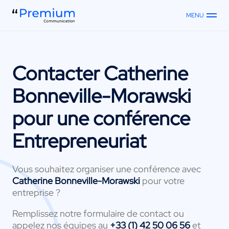
MENU
Contacter
Catherine
Bonneville-Morawski
pour une conférence
Entrepreneuriat
Vous souhaitez organiser une conférence avec
Catherine Bonneville-Morawski
pour votre
entreprise ?
Remplissez notre formulaire de contact ou
appelez nos équipes au
+33 (1) 42 50 06 56
et