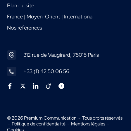
Plan du site
France | Moyen-Orient | International
Nos références
312 rue de Vaugirard, 75015 Paris
+33 (1) 42 50 06 56
© 2026 Premium Communication - Tous droits réservés
-
Politique de confidentialité
-
Mentions légales
-
Cookies