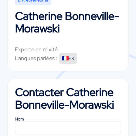
Catherine Bonneville-
Morawski
Experte en mixité
Langues parlées :
FR
Contacter
Catherine
Bonneville-Morawski
Nom