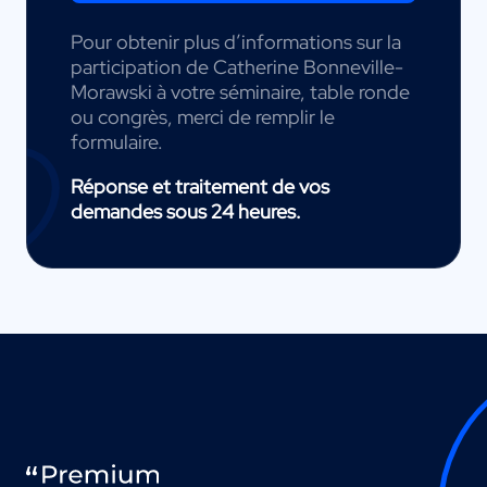
Pour obtenir plus d’informations sur la
participation de Catherine Bonneville-
Morawski à votre séminaire, table ronde
ou congrès, merci de remplir le
formulaire.
Réponse et traitement de vos
demandes sous 24 heures.